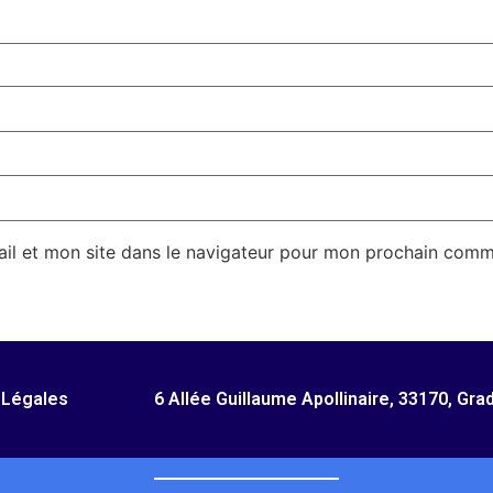
il et mon site dans le navigateur pour mon prochain comm
 Légales
6 Allée Guillaume Apollinaire, 33170, Gra