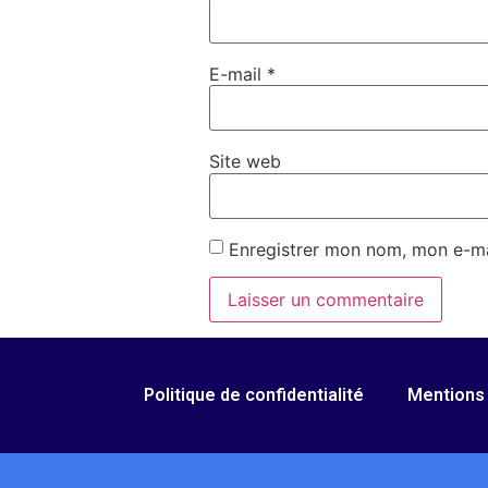
E-mail
*
Site web
Enregistrer mon nom, mon e-ma
Politique de confidentialité
Mentions