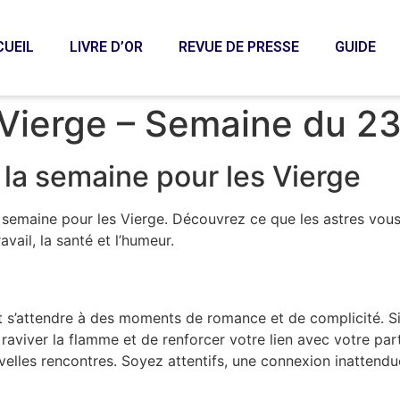
CUEIL
LIVRE D’OR
REVUE DE PRESSE
GUIDE
Vierge – Semaine du 2
la semaine pour les Vierge
semaine pour les Vierge. Découvrez ce que les astres vous 
ravail, la santé et l’humeur.
t s’attendre à des moments de romance et de complicité. Si
aviver la flamme et de renforcer votre lien avec votre part
velles rencontres. Soyez attentifs, une connexion inattendu