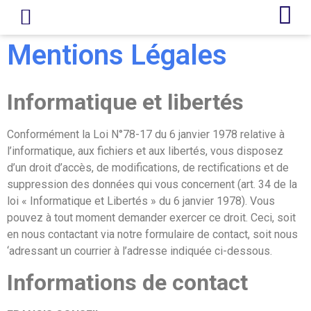
LIVRE D’OR
REVUE DE PRESSE
Mentions Légales
Informatique et libertés
Conformément la Loi N°78-17 du 6 janvier 1978 relative à
l’informatique, aux fichiers et aux libertés, vous disposez
d’un droit d’accès, de modifications, de rectifications et de
suppression des données qui vous concernent (art. 34 de la
loi « Informatique et Libertés » du 6 janvier 1978). Vous
pouvez à tout moment demander exercer ce droit. Ceci, soit
en nous contactant via notre formulaire de contact, soit nous
‘adressant un courrier à l’adresse indiquée ci-dessous.
Informations de contact