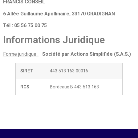
FRANCIS CONSEIL
6 Allée Guillaume Apollinaire, 33170 GRADIGNAN
Tél : 05 56 75 00 75
Informations
Juridique
Forme juridique :
Société par Actions Simplifiée (S.A.S.)
SIRET
443 513 163 00016
RCS
Bordeaux B 443 513 163