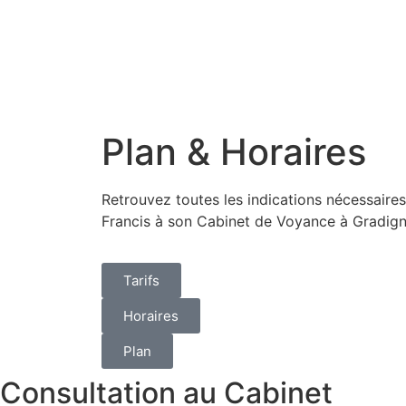
Plan & Horaires
Retrouvez toutes les indications nécessaires
Francis à son Cabinet de Voyance à Gradig
Tarifs
Horaires
Plan
Consultation au Cabinet