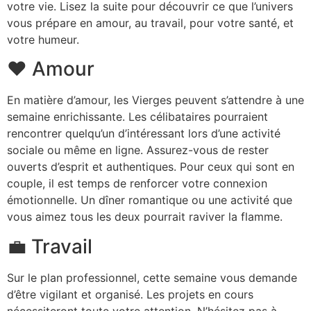
votre vie. Lisez la suite pour découvrir ce que l’univers
vous prépare en amour, au travail, pour votre santé, et
votre humeur.
❤️ Amour
En matière d’amour, les Vierges peuvent s’attendre à une
semaine enrichissante. Les célibataires pourraient
rencontrer quelqu’un d’intéressant lors d’une activité
sociale ou même en ligne. Assurez-vous de rester
ouverts d’esprit et authentiques. Pour ceux qui sont en
couple, il est temps de renforcer votre connexion
émotionnelle. Un dîner romantique ou une activité que
vous aimez tous les deux pourrait raviver la flamme.
💼 Travail
Sur le plan professionnel, cette semaine vous demande
d’être vigilant et organisé. Les projets en cours
nécessiteront toute votre attention. N’hésitez pas à