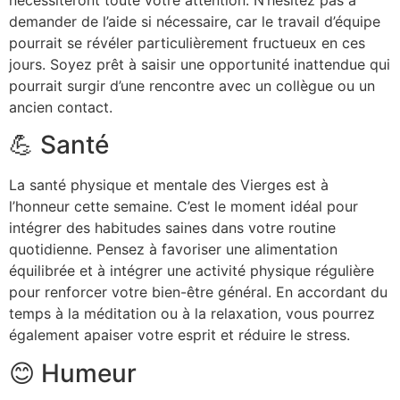
demander de l’aide si nécessaire, car le travail d’équipe
pourrait se révéler particulièrement fructueux en ces
jours. Soyez prêt à saisir une opportunité inattendue qui
pourrait surgir d’une rencontre avec un collègue ou un
ancien contact.
💪 Santé
La santé physique et mentale des Vierges est à
l’honneur cette semaine. C’est le moment idéal pour
intégrer des habitudes saines dans votre routine
quotidienne. Pensez à favoriser une alimentation
équilibrée et à intégrer une activité physique régulière
pour renforcer votre bien-être général. En accordant du
temps à la méditation ou à la relaxation, vous pourrez
également apaiser votre esprit et réduire le stress.
😊 Humeur