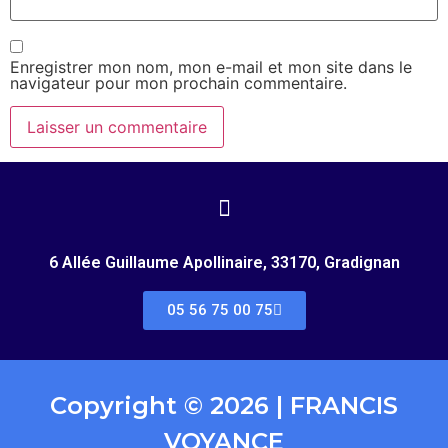
Enregistrer mon nom, mon e-mail et mon site dans le
navigateur pour mon prochain commentaire.
6 Allée Guillaume Apollinaire, 33170, Gradignan
05 56 75 00 75
Copyright © 2026 | FRANCIS
VOYANCE