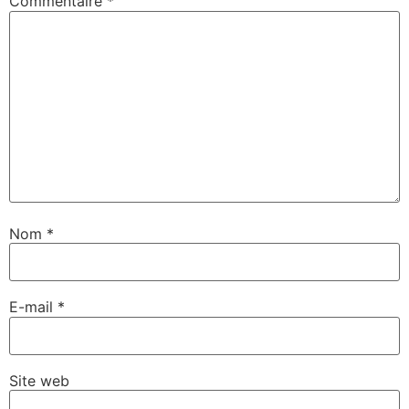
Commentaire
*
Nom
*
E-mail
*
Site web