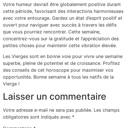
Votre humeur devrait être globalement positive durant
cette période, favorisant des interactions harmonieuses
avec votre entourage. Gardez un état d’esprit positif et
ouvert pour naviguer avec succès à travers les défis
que vous pourriez rencontrer. Cette semaine,
concentrez-vous sur la gratitude et l’appréciation des
petites choses pour maintenir cette vibration élevée.
Les Vierges sont en bonne voie pour vivre une semaine
superbe, pleine de potentiel et de croissance. Profitez
des conseils de cet horoscope pour maximiser vos
opportunités. Bonne semaine à tous les natifs de la
Vierge !
Laisser un commentaire
Votre adresse e-mail ne sera pas publiée.
Les champs
obligatoires sont indiqués avec
*