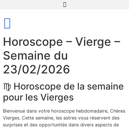
Horoscope – Vierge –
Semaine du
23/02/2026
♍ Horoscope de la semaine
pour les Vierges
Bienvenue dans votre horoscope hebdomadaire, Chères
Vierges. Cette semaine, les astres vous réservent des
surprises et des opportunités dans divers aspects de