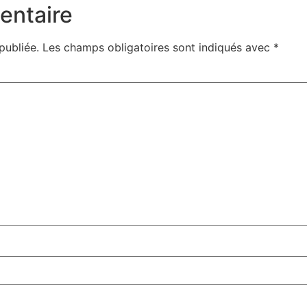
entaire
publiée.
Les champs obligatoires sont indiqués avec
*