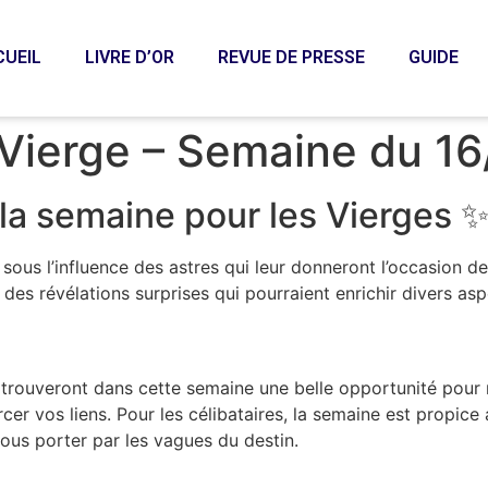
CUEIL
LIVRE D’OR
REVUE DE PRESSE
GUIDE
Vierge – Semaine du 1
la semaine pour les Vierges 
sous l’influence des astres qui leur donneront l’occasion de
des révélations surprises qui pourraient enrichir divers asp
trouveront dans cette semaine une belle opportunité pour r
er vos liens. Pour les célibataires, la semaine est propice
vous porter par les vagues du destin.