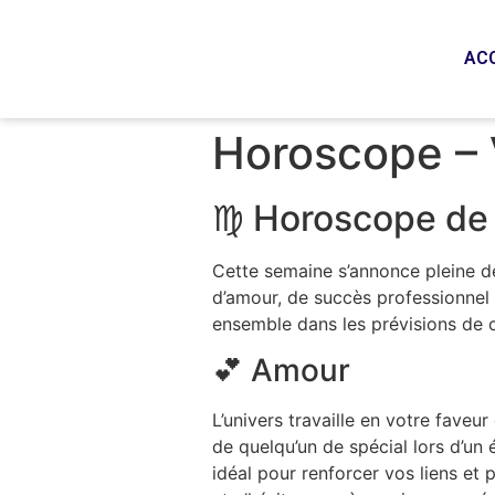
AC
Horoscope – 
♍ Horoscope de 
Cette semaine s’annonce pleine de
d’amour, de succès professionnel 
ensemble dans les prévisions de c
💕 Amour
L’univers travaille en votre faveu
de quelqu’un de spécial lors d’un
idéal pour renforcer vos liens et