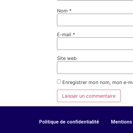
Nom
*
E-mail
*
Site web
Enregistrer mon nom, mon e-ma
Politique de confidentialité
Mentions