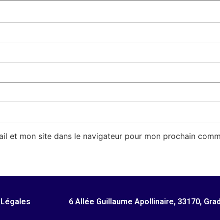
il et mon site dans le navigateur pour mon prochain comm
 Légales
6 Allée Guillaume Apollinaire, 33170, Gra