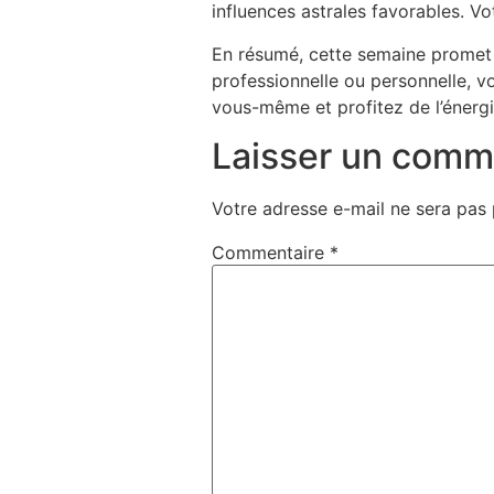
influences astrales favorables. V
En résumé, cette semaine promet 
professionnelle ou personnelle, 
vous-même et profitez de l’énergi
Laisser un comm
Votre adresse e-mail ne sera pas 
Commentaire
*