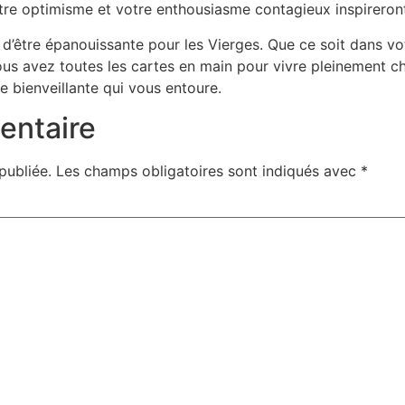
otre optimisme et votre enthousiasme contagieux inspireron
d’être épanouissante pour les Vierges. Que ce soit dans vo
vous avez toutes les cartes en main pour vivre pleinement 
e bienveillante qui vous entoure.
entaire
publiée.
Les champs obligatoires sont indiqués avec
*