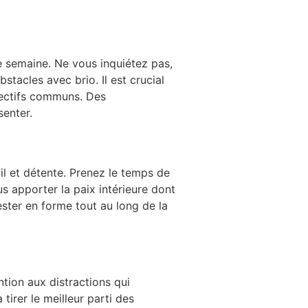
te semaine. Ne vous inquiétez pas,
tacles avec brio. Il est crucial
jectifs communs. Des
enter.
il et détente. Prenez le temps de
 apporter la paix intérieure dont
ster en forme tout au long de la
tion aux distractions qui
tirer le meilleur parti des