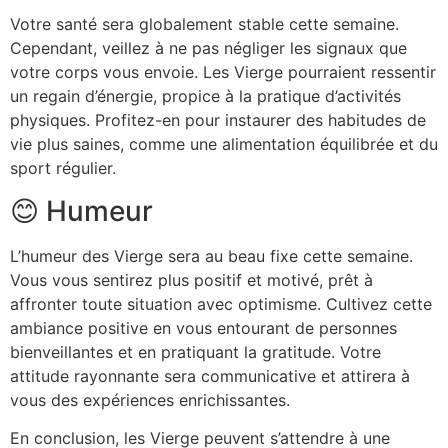
Votre santé sera globalement stable cette semaine.
Cependant, veillez à ne pas négliger les signaux que
votre corps vous envoie. Les Vierge pourraient ressentir
un regain d’énergie, propice à la pratique d’activités
physiques. Profitez-en pour instaurer des habitudes de
vie plus saines, comme une alimentation équilibrée et du
sport régulier.
😊 Humeur
L’humeur des Vierge sera au beau fixe cette semaine.
Vous vous sentirez plus positif et motivé, prêt à
affronter toute situation avec optimisme. Cultivez cette
ambiance positive en vous entourant de personnes
bienveillantes et en pratiquant la gratitude. Votre
attitude rayonnante sera communicative et attirera à
vous des expériences enrichissantes.
En conclusion, les Vierge peuvent s’attendre à une