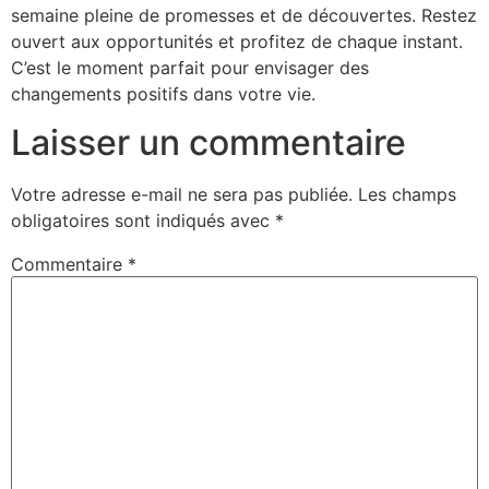
semaine pleine de promesses et de découvertes. Restez
ouvert aux opportunités et profitez de chaque instant.
C’est le moment parfait pour envisager des
changements positifs dans votre vie.
Laisser un commentaire
Votre adresse e-mail ne sera pas publiée.
Les champs
obligatoires sont indiqués avec
*
Commentaire
*