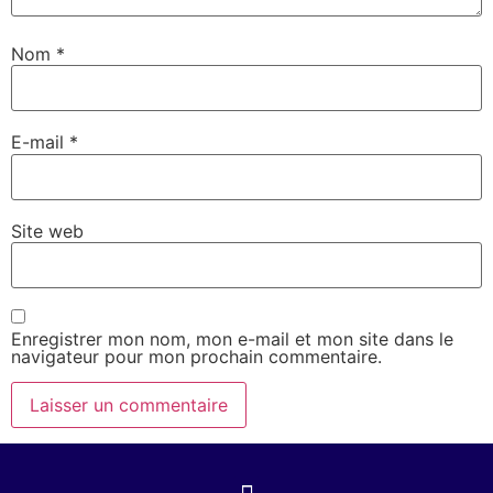
Nom
*
E-mail
*
Site web
Enregistrer mon nom, mon e-mail et mon site dans le
navigateur pour mon prochain commentaire.