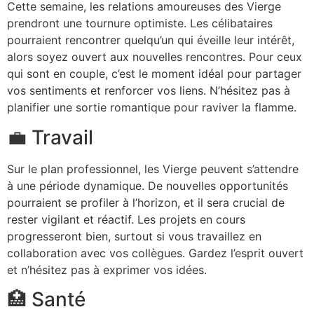
Cette semaine, les relations amoureuses des Vierge
prendront une tournure optimiste. Les célibataires
pourraient rencontrer quelqu’un qui éveille leur intérêt,
alors soyez ouvert aux nouvelles rencontres. Pour ceux
qui sont en couple, c’est le moment idéal pour partager
vos sentiments et renforcer vos liens. N’hésitez pas à
planifier une sortie romantique pour raviver la flamme.
💼 Travail
Sur le plan professionnel, les Vierge peuvent s’attendre
à une période dynamique. De nouvelles opportunités
pourraient se profiler à l’horizon, et il sera crucial de
rester vigilant et réactif. Les projets en cours
progresseront bien, surtout si vous travaillez en
collaboration avec vos collègues. Gardez l’esprit ouvert
et n’hésitez pas à exprimer vos idées.
🏥 Santé