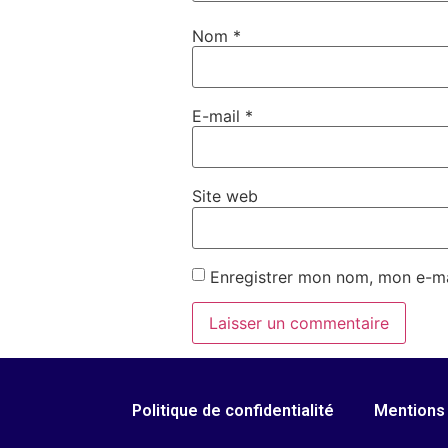
Nom
*
E-mail
*
Site web
Enregistrer mon nom, mon e-ma
Politique de confidentialité
Mentions