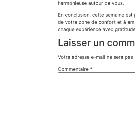
harmonieuse autour de vous.
En conclusion, cette semaine est p
de votre zone de confort et à emb
chaque expérience avec gratitude
Laisser un comm
Votre adresse e-mail ne sera pas 
Commentaire
*