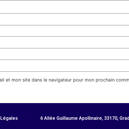
il et mon site dans le navigateur pour mon prochain comm
 Légales
6 Allée Guillaume Apollinaire, 33170, Gra