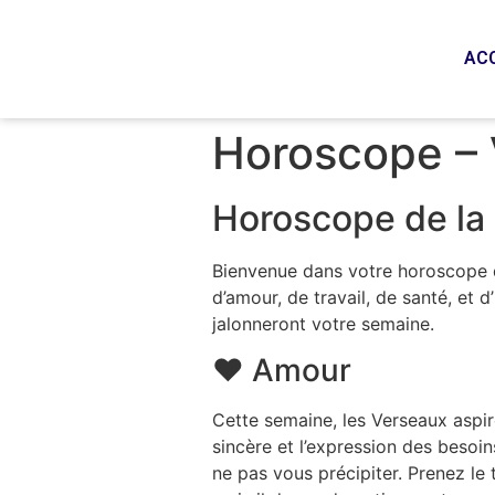
AC
Horoscope –
Horoscope de la 
Bienvenue dans votre horoscope d
d’amour, de travail, de santé, et 
jalonneront votre semaine.
❤️ Amour
Cette semaine, les Verseaux aspir
sincère et l’expression des besoin
ne pas vous précipiter. Prenez le