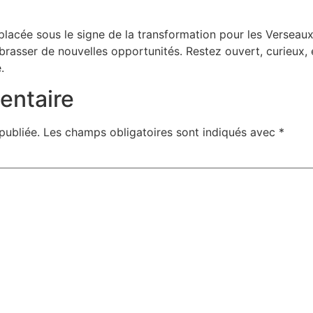
lacée sous le signe de la transformation pour les Verseaux. 
rasser de nouvelles opportunités. Restez ouvert, curieux, 
.
entaire
publiée.
Les champs obligatoires sont indiqués avec
*