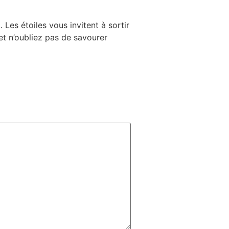
Les étoiles vous invitent à sortir
et n’oubliez pas de savourer