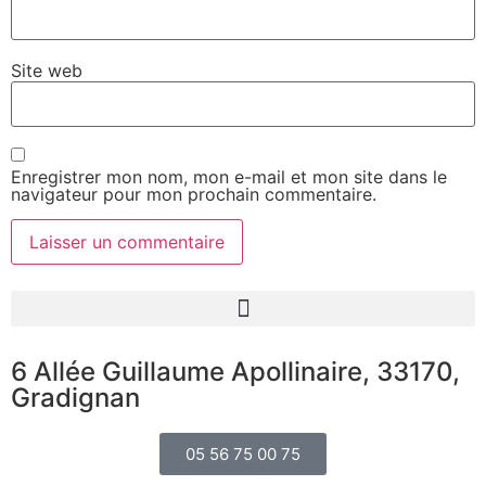
Site web
Enregistrer mon nom, mon e-mail et mon site dans le
navigateur pour mon prochain commentaire.
6 Allée Guillaume Apollinaire, 33170,
Gradignan
05 56 75 00 75