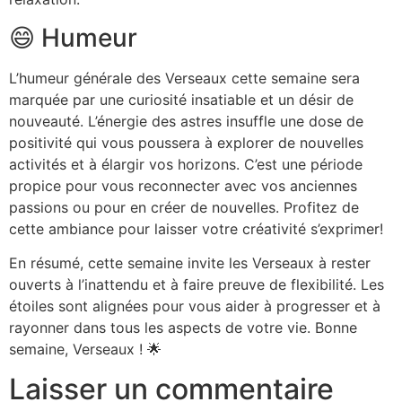
😄 Humeur
L’humeur générale des Verseaux cette semaine sera
marquée par une curiosité insatiable et un désir de
nouveauté. L’énergie des astres insuffle une dose de
positivité qui vous poussera à explorer de nouvelles
activités et à élargir vos horizons. C’est une période
propice pour vous reconnecter avec vos anciennes
passions ou pour en créer de nouvelles. Profitez de
cette ambiance pour laisser votre créativité s’exprimer!
En résumé, cette semaine invite les Verseaux à rester
ouverts à l’inattendu et à faire preuve de flexibilité. Les
étoiles sont alignées pour vous aider à progresser et à
rayonner dans tous les aspects de votre vie. Bonne
semaine, Verseaux ! 🌟
Laisser un commentaire