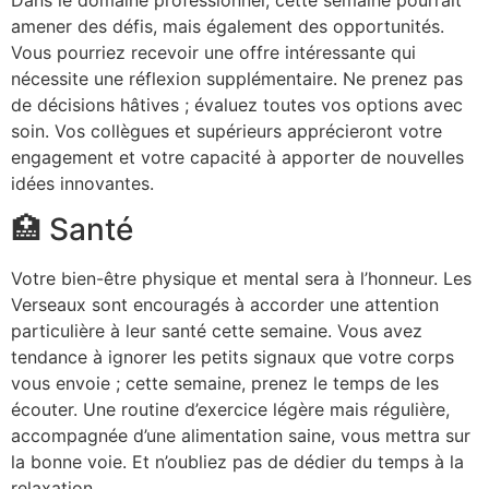
amener des défis, mais également des opportunités.
Vous pourriez recevoir une offre intéressante qui
nécessite une réflexion supplémentaire. Ne prenez pas
de décisions hâtives ; évaluez toutes vos options avec
soin. Vos collègues et supérieurs apprécieront votre
engagement et votre capacité à apporter de nouvelles
idées innovantes.
🏥 Santé
Votre bien-être physique et mental sera à l’honneur. Les
Verseaux sont encouragés à accorder une attention
particulière à leur santé cette semaine. Vous avez
tendance à ignorer les petits signaux que votre corps
vous envoie ; cette semaine, prenez le temps de les
écouter. Une routine d’exercice légère mais régulière,
accompagnée d’une alimentation saine, vous mettra sur
la bonne voie. Et n’oubliez pas de dédier du temps à la
relaxation.