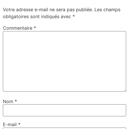
Votre adresse e-mail ne sera pas publiée.
Les champs
obligatoires sont indiqués avec
*
Commentaire
*
Nom
*
E-mail
*