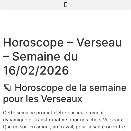
Horoscope – Verseau
– Semaine du
16/02/2026
🪐 Horoscope de la semaine
pour les Verseaux
Cette semaine promet d’être particulièrement
dynamique et transformative pour nos chers Verseaux.
Que ce soit en amour, au travail, pour la santé ou votre