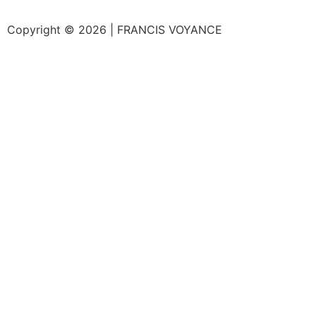
Copyright © 2026 | FRANCIS VOYANCE