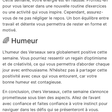
Cette semaine, votre énergie est en hausse. Profitez-en
pour vous lancer dans une nouvelle routine d’exercices
ou une activité qui vous inspire. Cependant, assurez-
vous de ne pas négliger le repos. Un bon équilibre entre
travail et détente vous permettra de rester en forme et
motivé.
🌈 Humeur
L’humeur des Verseaux sera globalement positive cette
semaine. Vous pourriez ressentir un regain d’optimisme
et de créativité, ce qui vous permettra d’aborder chaque
jour avec enthousiasme. N’hésitez pas à partager cette
positivité avec ceux qui vous entourent, car votre
bonne humeur est contagieuse.
En conclusion, chers Verseaux, cette semaine s’annonce
prometteuse sous bien des aspects. Allez de l’avant
avec confiance et faites confiance à votre instinct pour
naviguer dans les défis qui se présenteront à vous.