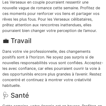
Les Verseaux en couple pourraient ressentir une
nouvelle vague de romance cette semaine. Profitez de
ces moments pour renforcer vos liens et partager vos
rêves les plus fous. Pour les Verseaux célibataires,
prêtez attention aux rencontres inattendues, elles
pourraient bien changer votre perception de l’amour.
💼 Travail
Dans votre vie professionnelle, des changements
positifs sont à l’horizon. Ne soyez pas surpris si de
nouvelles responsabilités vous sont confiées. Acceptez-
les avec confiance, car elles pourraient ouvrir la voie à
des opportunités encore plus grandes à l’avenir. Restez
concentré et continuez à montrer votre créativité
habituelle.
🩺 Santé