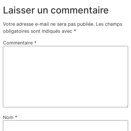
Laisser un commentaire
Votre adresse e-mail ne sera pas publiée.
Les champs
obligatoires sont indiqués avec
*
Commentaire
*
Nom
*