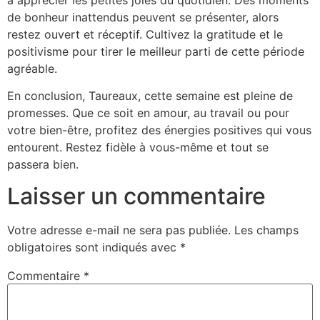
de bonheur inattendus peuvent se présenter, alors
restez ouvert et réceptif. Cultivez la gratitude et le
positivisme pour tirer le meilleur parti de cette période
agréable.
En conclusion, Taureaux, cette semaine est pleine de
promesses. Que ce soit en amour, au travail ou pour
votre bien-être, profitez des énergies positives qui vous
entourent. Restez fidèle à vous-même et tout se
passera bien.
Laisser un commentaire
Votre adresse e-mail ne sera pas publiée.
Les champs
obligatoires sont indiqués avec
*
Commentaire
*