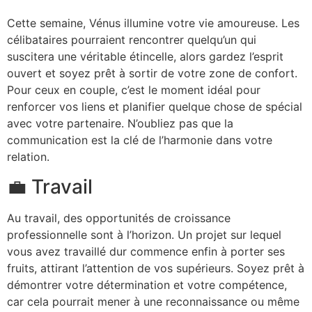
Cette semaine, Vénus illumine votre vie amoureuse. Les
célibataires pourraient rencontrer quelqu’un qui
suscitera une véritable étincelle, alors gardez l’esprit
ouvert et soyez prêt à sortir de votre zone de confort.
Pour ceux en couple, c’est le moment idéal pour
renforcer vos liens et planifier quelque chose de spécial
avec votre partenaire. N’oubliez pas que la
communication est la clé de l’harmonie dans votre
relation.
💼 Travail
Au travail, des opportunités de croissance
professionnelle sont à l’horizon. Un projet sur lequel
vous avez travaillé dur commence enfin à porter ses
fruits, attirant l’attention de vos supérieurs. Soyez prêt à
démontrer votre détermination et votre compétence,
car cela pourrait mener à une reconnaissance ou même