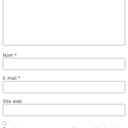
Nom
*
E-mail
*
Site web