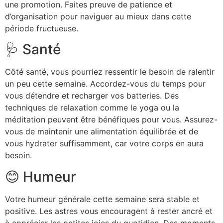
une promotion. Faites preuve de patience et
d’organisation pour naviguer au mieux dans cette
période fructueuse.
🩺 Santé
Côté santé, vous pourriez ressentir le besoin de ralentir
un peu cette semaine. Accordez-vous du temps pour
vous détendre et recharger vos batteries. Des
techniques de relaxation comme le yoga ou la
méditation peuvent être bénéfiques pour vous. Assurez-
vous de maintenir une alimentation équilibrée et de
vous hydrater suffisamment, car votre corps en aura
besoin.
😊 Humeur
Votre humeur générale cette semaine sera stable et
positive. Les astres vous encouragent à rester ancré et
à apprécier les petites joies du quotidien. Des moments