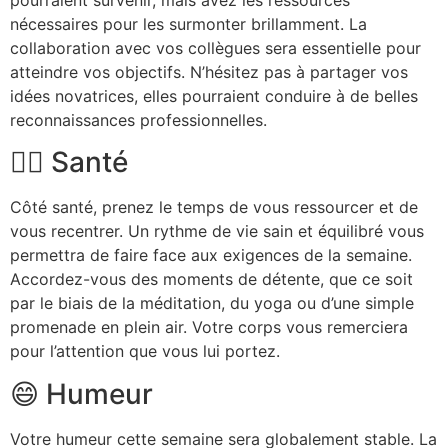
nécessaires pour les surmonter brillamment. La
collaboration avec vos collègues sera essentielle pour
atteindre vos objectifs. N’hésitez pas à partager vos
idées novatrices, elles pourraient conduire à de belles
reconnaissances professionnelles.
🧘‍♂️ Santé
Côté santé, prenez le temps de vous ressourcer et de
vous recentrer. Un rythme de vie sain et équilibré vous
permettra de faire face aux exigences de la semaine.
Accordez-vous des moments de détente, que ce soit
par le biais de la méditation, du yoga ou d’une simple
promenade en plein air. Votre corps vous remerciera
pour l’attention que vous lui portez.
😄 Humeur
Votre humeur cette semaine sera globalement stable. La