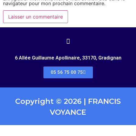
navigateur pour mon prochain commentaire.
6 Allée Guillaume Apollinaire, 33170, Gradignan
05 56 75 00 75
Copyright © 2026 | FRANCIS
VOYANCE