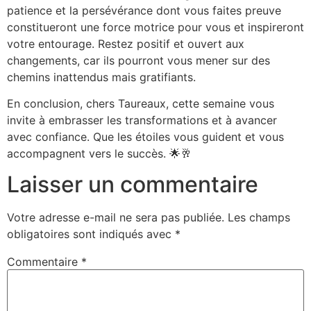
patience et la persévérance dont vous faites preuve
constitueront une force motrice pour vous et inspireront
votre entourage. Restez positif et ouvert aux
changements, car ils pourront vous mener sur des
chemins inattendus mais gratifiants.
En conclusion, chers Taureaux, cette semaine vous
invite à embrasser les transformations et à avancer
avec confiance. Que les étoiles vous guident et vous
accompagnent vers le succès. 🌟🥂
Laisser un commentaire
Votre adresse e-mail ne sera pas publiée.
Les champs
obligatoires sont indiqués avec
*
Commentaire
*