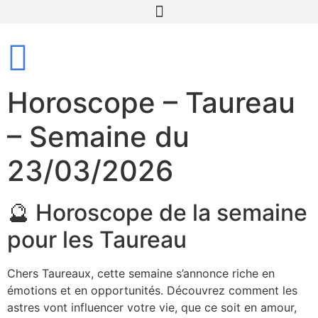
Horoscope – Taureau
– Semaine du
23/03/2026
🔮 Horoscope de la semaine
pour les Taureau
Chers Taureaux, cette semaine s’annonce riche en
émotions et en opportunités. Découvrez comment les
astres vont influencer votre vie, que ce soit en amour,