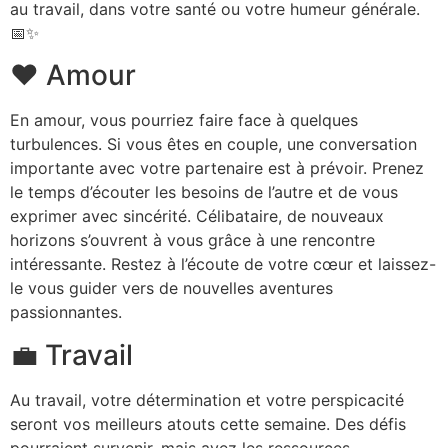
au travail, dans votre santé ou votre humeur générale.
📅✨
❤️ Amour
En amour, vous pourriez faire face à quelques
turbulences. Si vous êtes en couple, une conversation
importante avec votre partenaire est à prévoir. Prenez
le temps d’écouter les besoins de l’autre et de vous
exprimer avec sincérité. Célibataire, de nouveaux
horizons s’ouvrent à vous grâce à une rencontre
intéressante. Restez à l’écoute de votre cœur et laissez-
le vous guider vers de nouvelles aventures
passionnantes.
💼 Travail
Au travail, votre détermination et votre perspicacité
seront vos meilleurs atouts cette semaine. Des défis
pourraient survenir, mais avez les ressources