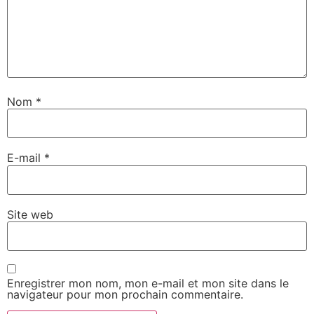
Nom
*
E-mail
*
Site web
Enregistrer mon nom, mon e-mail et mon site dans le
navigateur pour mon prochain commentaire.