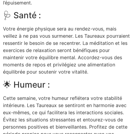
l’épuisement.
🩺 Santé :
Votre énergie physique sera au rendez-vous, mais
veillez à ne pas vous surmener. Les Taureaux pourraient
ressentir le besoin de se recentrer. La méditation et les
exercices de relaxation seront bénéfiques pour
maintenir votre équilibre mental. Accordez-vous des
moments de repos et privilégiez une alimentation
équilibrée pour soutenir votre vitalité.
🌟 Humeur :
Cette semaine, votre humeur reflétera votre stabilité
intérieure. Les Taureaux se sentiront en harmonie avec
eux-mêmes, ce qui facilitera les interactions sociales.
Évitez les situations stressantes et entourez-vous de
personnes positives et bienveillantes. Profitez de cette
période propice pour vous reconnecter avec vos