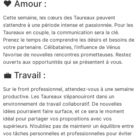
❤️ Amour :
Cette semaine, les cœurs des Taureaux peuvent
s’attendre à une période intense et passionnée. Pour les
Taureaux en couple, la communication sera la clé.
Prenez le temps de comprendre les désirs et besoins de
votre partenaire. Célibataires, l’influence de Vénus
favorise de nouvelles rencontres prometteuses. Restez
ouverts aux opportunités qui se présentent à vous.
💼 Travail :
Sur le front professionnel, attendez-vous à une semaine
productive. Les Taureaux s’épanouiront dans un
environnement de travail collaboratif. De nouvelles
idées pourraient faire surface, et ce sera le moment
idéal pour partager vos propositions avec vos
supérieurs. N’oubliez pas de maintenir un équilibre entre
vos tâches personnelles et professionnelles pour éviter