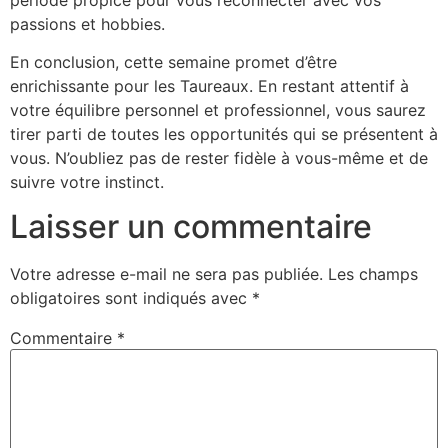
passions et hobbies.
En conclusion, cette semaine promet d’être
enrichissante pour les Taureaux. En restant attentif à
votre équilibre personnel et professionnel, vous saurez
tirer parti de toutes les opportunités qui se présentent à
vous. N’oubliez pas de rester fidèle à vous-même et de
suivre votre instinct.
Laisser un commentaire
Votre adresse e-mail ne sera pas publiée.
Les champs
obligatoires sont indiqués avec
*
Commentaire
*