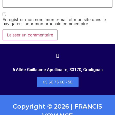
Enregistrer mon nom, mon e-mail et mon site dans le
navigateur pour mon prochain commentaire.
6 Allée Guillaume Apollinaire, 33170, Gradignan
05 56 75 00 75
Copyright © 2026 | FRANCIS