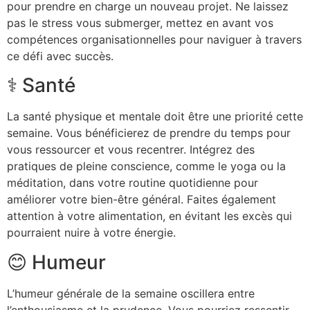
pour prendre en charge un nouveau projet. Ne laissez
pas le stress vous submerger, mettez en avant vos
compétences organisationnelles pour naviguer à travers
ce défi avec succès.
⚕️ Santé
La santé physique et mentale doit être une priorité cette
semaine. Vous bénéficierez de prendre du temps pour
vous ressourcer et vous recentrer. Intégrez des
pratiques de pleine conscience, comme le yoga ou la
méditation, dans votre routine quotidienne pour
améliorer votre bien-être général. Faites également
attention à votre alimentation, en évitant les excès qui
pourraient nuire à votre énergie.
😊 Humeur
L’humeur générale de la semaine oscillera entre
l’enthousiasme et la prudence. Vous pourriez ressentir