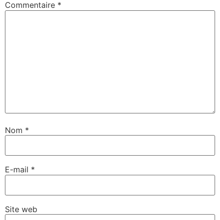
Commentaire
*
Nom
*
E-mail
*
Site web