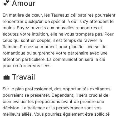
💕 Amour
En matière de cœur, les Taureaux célibataires pourraient
rencontrer quelqu’un de spécial là où ils s’y attendent le
moins. Soyez ouverts aux nouvelles rencontres et
écoutez votre intuition, elle ne vous trompera pas. Pour
ceux qui sont en couple, il est temps de raviver la
flamme. Prenez un moment pour planifier une sortie
romantique ou surprendre votre partenaire avec une
attention particulière. La communication sera la clé
pour renforcer vos liens.
💼 Travail
Sur le plan professionnel, des opportunités excitantes
pourraient se présenter. Cependant, il sera crucial de
bien évaluer les propositions avant de prendre une
décision. La patience et la persévérance sont vos
meilleurs alliés. Vous pourriez également être sollicité