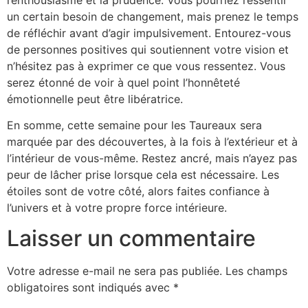
un certain besoin de changement, mais prenez le temps
de réfléchir avant d’agir impulsivement. Entourez-vous
de personnes positives qui soutiennent votre vision et
n’hésitez pas à exprimer ce que vous ressentez. Vous
serez étonné de voir à quel point l’honnêteté
émotionnelle peut être libératrice.
En somme, cette semaine pour les Taureaux sera
marquée par des découvertes, à la fois à l’extérieur et à
l’intérieur de vous-même. Restez ancré, mais n’ayez pas
peur de lâcher prise lorsque cela est nécessaire. Les
étoiles sont de votre côté, alors faites confiance à
l’univers et à votre propre force intérieure.
Laisser un commentaire
Votre adresse e-mail ne sera pas publiée.
Les champs
obligatoires sont indiqués avec
*