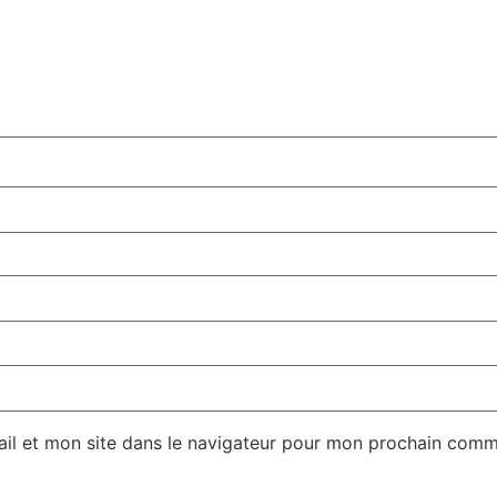
il et mon site dans le navigateur pour mon prochain comm