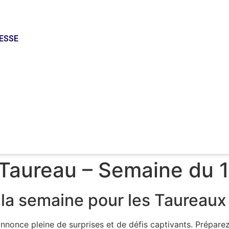
RESSE
RESSE
Taureau – Semaine du 
la semaine pour les Taureaux
nnonce pleine de surprises et de défis captivants. Prépare