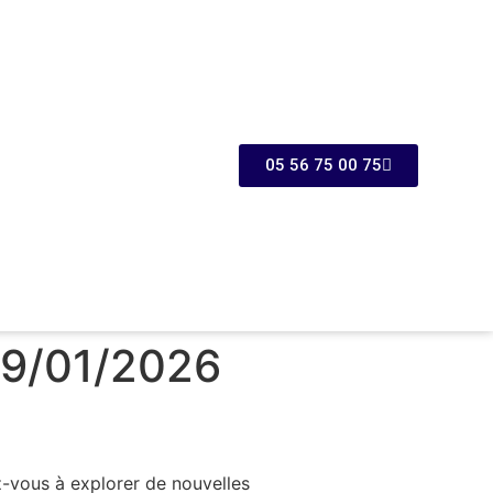
05 56 75 00 75
19/01/2026
z-vous à explorer de nouvelles