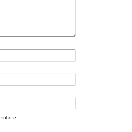
entaire.