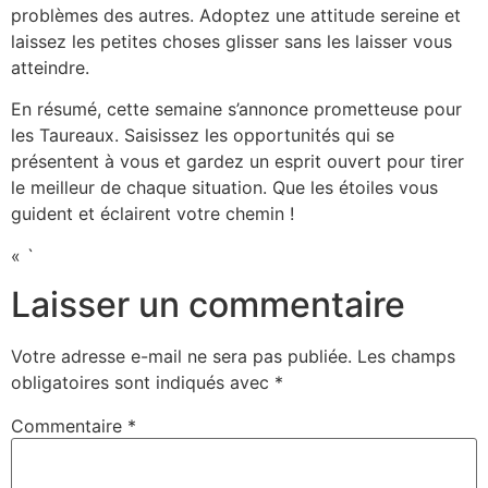
problèmes des autres. Adoptez une attitude sereine et
laissez les petites choses glisser sans les laisser vous
atteindre.
En résumé, cette semaine s’annonce prometteuse pour
les Taureaux. Saisissez les opportunités qui se
présentent à vous et gardez un esprit ouvert pour tirer
le meilleur de chaque situation. Que les étoiles vous
guident et éclairent votre chemin !
« `
Laisser un commentaire
Votre adresse e-mail ne sera pas publiée.
Les champs
obligatoires sont indiqués avec
*
Commentaire
*