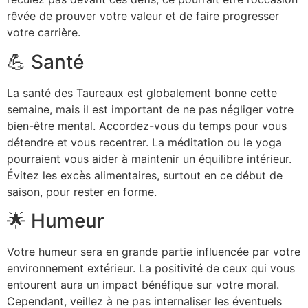
rêvée de prouver votre valeur et de faire progresser
votre carrière.
💪 Santé
La santé des Taureaux est globalement bonne cette
semaine, mais il est important de ne pas négliger votre
bien-être mental. Accordez-vous du temps pour vous
détendre et vous recentrer. La méditation ou le yoga
pourraient vous aider à maintenir un équilibre intérieur.
Évitez les excès alimentaires, surtout en ce début de
saison, pour rester en forme.
🌟 Humeur
Votre humeur sera en grande partie influencée par votre
environnement extérieur. La positivité de ceux qui vous
entourent aura un impact bénéfique sur votre moral.
Cependant, veillez à ne pas internaliser les éventuels