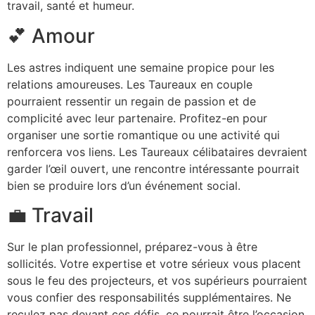
travail, santé et humeur.
💕 Amour
Les astres indiquent une semaine propice pour les
relations amoureuses. Les Taureaux en couple
pourraient ressentir un regain de passion et de
complicité avec leur partenaire. Profitez-en pour
organiser une sortie romantique ou une activité qui
renforcera vos liens. Les Taureaux célibataires devraient
garder l’œil ouvert, une rencontre intéressante pourrait
bien se produire lors d’un événement social.
💼 Travail
Sur le plan professionnel, préparez-vous à être
sollicités. Votre expertise et votre sérieux vous placent
sous le feu des projecteurs, et vos supérieurs pourraient
vous confier des responsabilités supplémentaires. Ne
reculez pas devant ces défis, ce pourrait être l’occasion