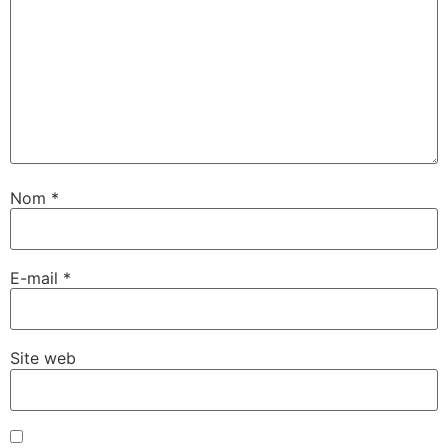
Nom
*
E-mail
*
Site web