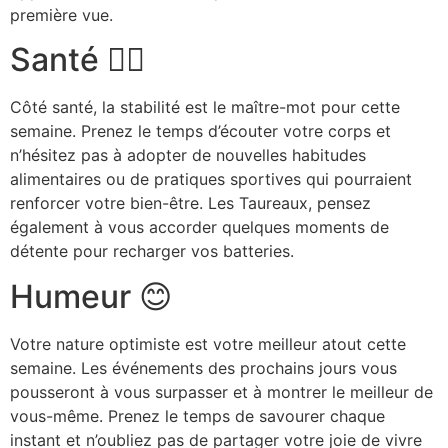
première vue.
Santé 🏃‍♂️
Côté santé, la stabilité est le maître-mot pour cette
semaine. Prenez le temps d’écouter votre corps et
n’hésitez pas à adopter de nouvelles habitudes
alimentaires ou de pratiques sportives qui pourraient
renforcer votre bien-être. Les Taureaux, pensez
également à vous accorder quelques moments de
détente pour recharger vos batteries.
Humeur 😊
Votre nature optimiste est votre meilleur atout cette
semaine. Les événements des prochains jours vous
pousseront à vous surpasser et à montrer le meilleur de
vous-même. Prenez le temps de savourer chaque
instant et n’oubliez pas de partager votre joie de vivre