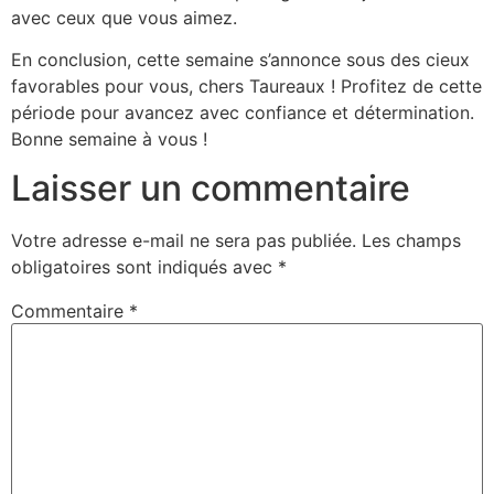
avec ceux que vous aimez.
En conclusion, cette semaine s’annonce sous des cieux
favorables pour vous, chers Taureaux ! Profitez de cette
période pour avancez avec confiance et détermination.
Bonne semaine à vous !
Laisser un commentaire
Votre adresse e-mail ne sera pas publiée.
Les champs
obligatoires sont indiqués avec
*
Commentaire
*