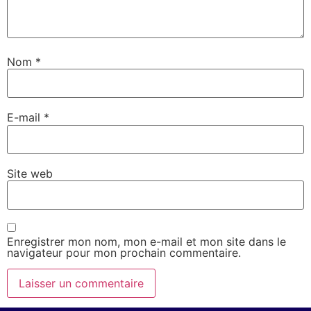
Nom
*
E-mail
*
Site web
Enregistrer mon nom, mon e-mail et mon site dans le
navigateur pour mon prochain commentaire.