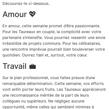
Découvrez-le ci-dessous.
Amour 💖
En amour, cette semaine promet d’être passionnante.
Pour les Taureaux en couple, la complicité avec votre
partenaire s’intensifie. Vous pourriez ressentir une envie
irrésistible de projets communs. Pour les célibataires,
une rencontre imprévue pourrait bien bouleverser votre
quotidien. Ouvrez l’œil et, surtout, votre cœur.
Travail 💼
Sur le plan professionnel, vous faites preuve d’une
remarquable détermination. Cette semaine, vos efforts
vont enfin porter leurs fruits. Les Taureaux apprécieront
une reconnaissance méritée de la part de leurs
collègues ou supérieurs. Ne négligez aucune
opportunité, même celles qui semblent minimes à