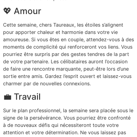
💖 Amour
Cette semaine, chers Taureaux, les étoiles s’alignent
pour apporter chaleur et harmonie dans votre vie
amoureuse. Si vous êtes en couple, attendez-vous à des
moments de complicité qui renforceront vos liens. Vous
pourriez être surpris par des gestes tendres de la part
de votre partenaire. Les célibataires auront l’occasion
de faire une rencontre marquante, peut-être lors d’une
sortie entre amis. Gardez l’esprit ouvert et laissez-vous
charmer par de nouvelles connexions.
💼 Travail
Sur le plan professionnel, la semaine sera placée sous le
signe de la persévérance. Vous pourriez être confronté
à de nouveaux défis qui nécessiteront toute votre
attention et votre détermination. Ne vous laissez pas