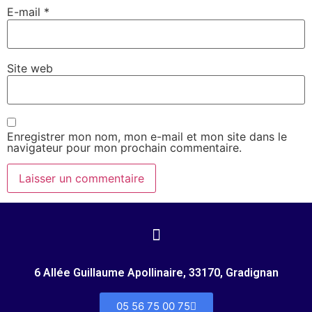
E-mail
*
Site web
Enregistrer mon nom, mon e-mail et mon site dans le
navigateur pour mon prochain commentaire.
6 Allée Guillaume Apollinaire, 33170, Gradignan
05 56 75 00 75