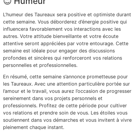
😊 Humeur
L’humeur des Taureaux sera positive et optimiste durant
cette semaine. Vous déborderez d’énergie positive qui
influencera favorablement vos interactions avec les
autres. Votre attitude bienveillante et votre écoute
attentive seront appréciées par votre entourage. Cette
semaine est idéale pour engager des discussions
profondes et sincères qui renforceront vos relations
personnelles et professionnelles.
En résumé, cette semaine s’annonce prometteuse pour
les Taureaux. Avec une attention particulière portée sur
l’amour et le travail, vous aurez l’occasion de progresser
sereinement dans vos projets personnels et
professionnels. Profitez de cette période pour cultiver
vos relations et prendre soin de vous. Les étoiles vous
soutiennent dans vos démarches et vous invitent à vivre
pleinement chaque instant.