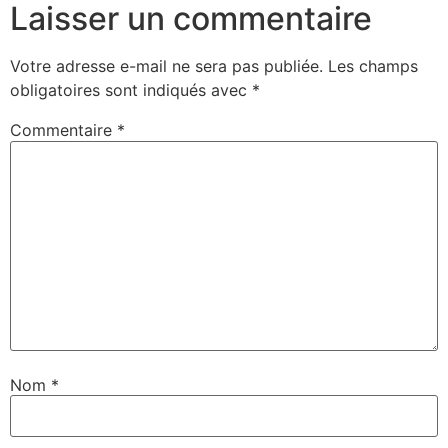
Laisser un commentaire
Votre adresse e-mail ne sera pas publiée.
Les champs
obligatoires sont indiqués avec
*
Commentaire
*
Nom
*