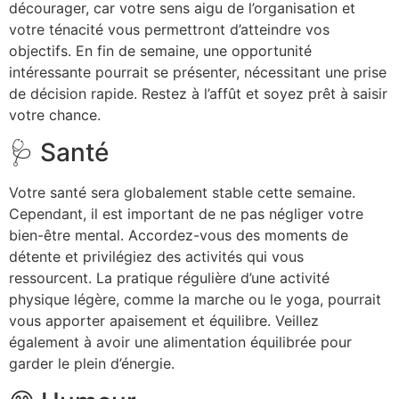
décourager, car votre sens aigu de l’organisation et
votre ténacité vous permettront d’atteindre vos
objectifs. En fin de semaine, une opportunité
intéressante pourrait se présenter, nécessitant une prise
de décision rapide. Restez à l’affût et soyez prêt à saisir
votre chance.
🩺 Santé
Votre santé sera globalement stable cette semaine.
Cependant, il est important de ne pas négliger votre
bien-être mental. Accordez-vous des moments de
détente et privilégiez des activités qui vous
ressourcent. La pratique régulière d’une activité
physique légère, comme la marche ou le yoga, pourrait
vous apporter apaisement et équilibre. Veillez
également à avoir une alimentation équilibrée pour
garder le plein d’énergie.