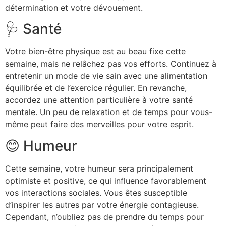
détermination et votre dévouement.
🩺 Santé
Votre bien-être physique est au beau fixe cette
semaine, mais ne relâchez pas vos efforts. Continuez à
entretenir un mode de vie sain avec une alimentation
équilibrée et de l’exercice régulier. En revanche,
accordez une attention particulière à votre santé
mentale. Un peu de relaxation et de temps pour vous-
même peut faire des merveilles pour votre esprit.
😊 Humeur
Cette semaine, votre humeur sera principalement
optimiste et positive, ce qui influence favorablement
vos interactions sociales. Vous êtes susceptible
d’inspirer les autres par votre énergie contagieuse.
Cependant, n’oubliez pas de prendre du temps pour