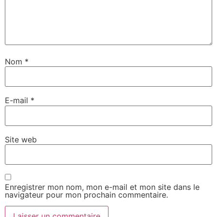
Nom
*
E-mail
*
Site web
Enregistrer mon nom, mon e-mail et mon site dans le
navigateur pour mon prochain commentaire.