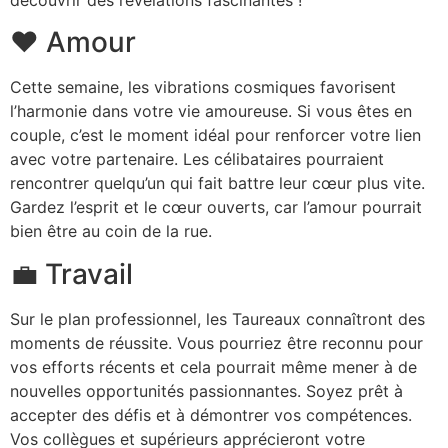
découvrir des révélations fascinantes !
❤️ Amour
Cette semaine, les vibrations cosmiques favorisent
l’harmonie dans votre vie amoureuse. Si vous êtes en
couple, c’est le moment idéal pour renforcer votre lien
avec votre partenaire. Les célibataires pourraient
rencontrer quelqu’un qui fait battre leur cœur plus vite.
Gardez l’esprit et le cœur ouverts, car l’amour pourrait
bien être au coin de la rue.
💼 Travail
Sur le plan professionnel, les Taureaux connaîtront des
moments de réussite. Vous pourriez être reconnu pour
vos efforts récents et cela pourrait même mener à de
nouvelles opportunités passionnantes. Soyez prêt à
accepter des défis et à démontrer vos compétences.
Vos collègues et supérieurs apprécieront votre