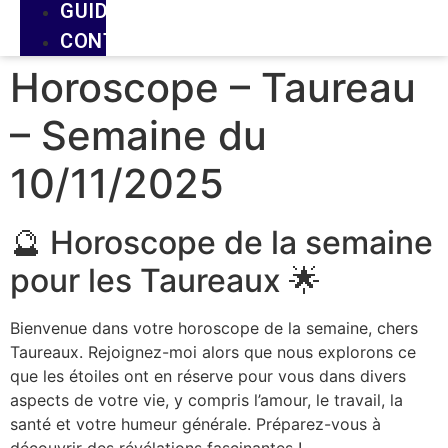
GUIDE
CONTACT
Horoscope – Taureau
– Semaine du
10/11/2025
🔮 Horoscope de la semaine
pour les Taureaux 🌟
Bienvenue dans votre horoscope de la semaine, chers
Taureaux. Rejoignez-moi alors que nous explorons ce
que les étoiles ont en réserve pour vous dans divers
aspects de votre vie, y compris l’amour, le travail, la
santé et votre humeur générale. Préparez-vous à