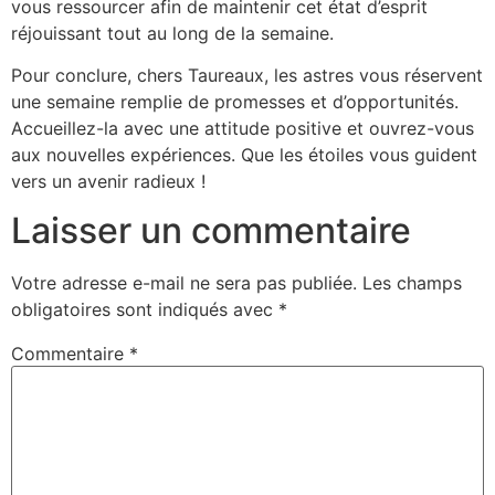
vous ressourcer afin de maintenir cet état d’esprit
réjouissant tout au long de la semaine.
Pour conclure, chers Taureaux, les astres vous réservent
une semaine remplie de promesses et d’opportunités.
Accueillez-la avec une attitude positive et ouvrez-vous
aux nouvelles expériences. Que les étoiles vous guident
vers un avenir radieux !
Laisser un commentaire
Votre adresse e-mail ne sera pas publiée.
Les champs
obligatoires sont indiqués avec
*
Commentaire
*