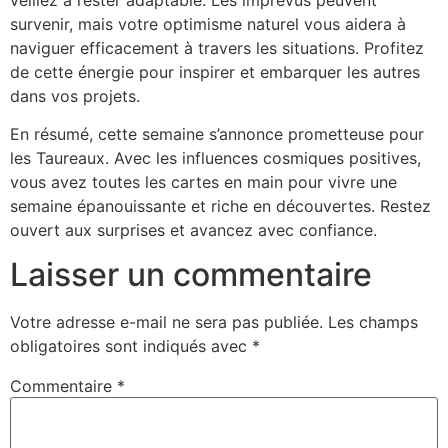
survenir, mais votre optimisme naturel vous aidera à
naviguer efficacement à travers les situations. Profitez
de cette énergie pour inspirer et embarquer les autres
dans vos projets.
En résumé, cette semaine s’annonce prometteuse pour
les Taureaux. Avec les influences cosmiques positives,
vous avez toutes les cartes en main pour vivre une
semaine épanouissante et riche en découvertes. Restez
ouvert aux surprises et avancez avec confiance.
Laisser un commentaire
Votre adresse e-mail ne sera pas publiée.
Les champs
obligatoires sont indiqués avec
*
Commentaire
*