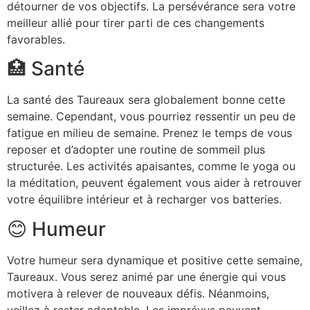
détourner de vos objectifs. La persévérance sera votre
meilleur allié pour tirer parti de ces changements
favorables.
🏥 Santé
La santé des Taureaux sera globalement bonne cette
semaine. Cependant, vous pourriez ressentir un peu de
fatigue en milieu de semaine. Prenez le temps de vous
reposer et d’adopter une routine de sommeil plus
structurée. Les activités apaisantes, comme le yoga ou
la méditation, peuvent également vous aider à retrouver
votre équilibre intérieur et à recharger vos batteries.
😊 Humeur
Votre humeur sera dynamique et positive cette semaine,
Taureaux. Vous serez animé par une énergie qui vous
motivera à relever de nouveaux défis. Néanmoins,
veillez à rester adaptable. Les imprévus peuvent