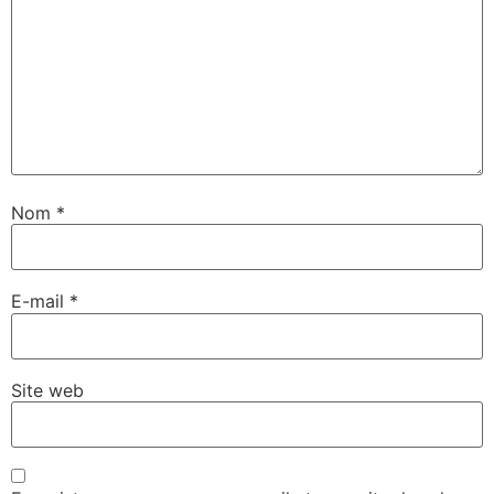
Nom
*
E-mail
*
Site web