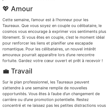
💖 Amour
Cette semaine, l’amour est à l’honneur pour les
Taureaux. Que vous soyez en couple ou célibataire, le
cosmos vous encourage à exprimer vos sentiments plus
librement. Si vous êtes en couple, c’est le moment idéal
pour renforcer les liens et planifier une escapade
romantique. Pour les célibataires, un nouvel intérêt
amoureux pourrait apparaître lors d’une rencontre
fortuite. Gardez votre cœur ouvert et prêt à recevoir !
💼 Travail
Sur le plan professionnel, les Taureaux peuvent
s’attendre à une semaine remplie de nouvelles
opportunités. Vous êtes à l’aube d’un changement de
carrière ou d’une promotion potentielle. Restez
concentré et ne laissez pas les petites distractions vous