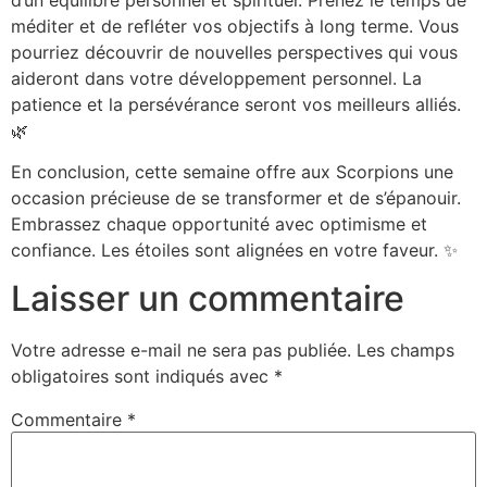
méditer et de refléter vos objectifs à long terme. Vous
pourriez découvrir de nouvelles perspectives qui vous
aideront dans votre développement personnel. La
patience et la persévérance seront vos meilleurs alliés.
🌿
En conclusion, cette semaine offre aux Scorpions une
occasion précieuse de se transformer et de s’épanouir.
Embrassez chaque opportunité avec optimisme et
confiance. Les étoiles sont alignées en votre faveur. ✨
Laisser un commentaire
Votre adresse e-mail ne sera pas publiée.
Les champs
obligatoires sont indiqués avec
*
Commentaire
*