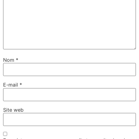
Nom
*
E-mail
*
Site web