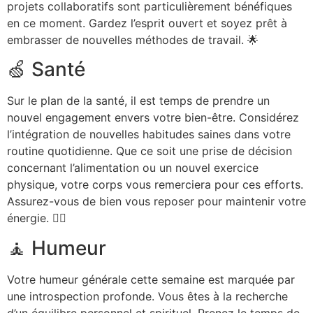
projets collaboratifs sont particulièrement bénéfiques
en ce moment. Gardez l’esprit ouvert et soyez prêt à
embrasser de nouvelles méthodes de travail. 🌟
🍏 Santé
Sur le plan de la santé, il est temps de prendre un
nouvel engagement envers votre bien-être. Considérez
l’intégration de nouvelles habitudes saines dans votre
routine quotidienne. Que ce soit une prise de décision
concernant l’alimentation ou un nouvel exercice
physique, votre corps vous remerciera pour ces efforts.
Assurez-vous de bien vous reposer pour maintenir votre
énergie. 🧘‍♂️
🧘 Humeur
Votre humeur générale cette semaine est marquée par
une introspection profonde. Vous êtes à la recherche
d’un équilibre personnel et spirituel. Prenez le temps de