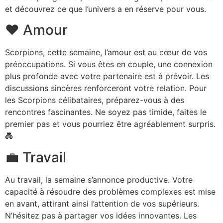
et découvrez ce que l’univers a en réserve pour vous.
❤️ Amour
Scorpions, cette semaine, l’amour est au cœur de vos
préoccupations. Si vous êtes en couple, une connexion
plus profonde avec votre partenaire est à prévoir. Les
discussions sincères renforceront votre relation. Pour
les Scorpions célibataires, préparez-vous à des
rencontres fascinantes. Ne soyez pas timide, faites le
premier pas et vous pourriez être agréablement surpris.
💑
💼 Travail
Au travail, la semaine s’annonce productive. Votre
capacité à résoudre des problèmes complexes est mise
en avant, attirant ainsi l’attention de vos supérieurs.
N’hésitez pas à partager vos idées innovantes. Les