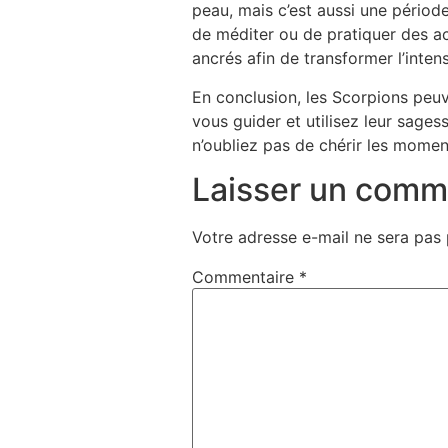
peau, mais c’est aussi une pério
de méditer ou de pratiquer des act
ancrés afin de transformer l’intens
En conclusion, les Scorpions peuve
vous guider et utilisez leur sages
n’oubliez pas de chérir les momen
Laisser un comm
Votre adresse e-mail ne sera pas 
Commentaire
*