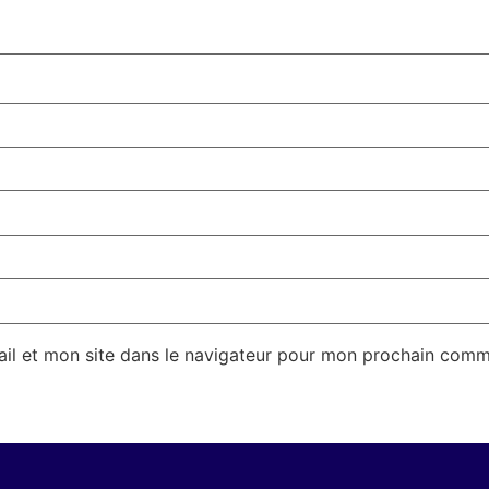
il et mon site dans le navigateur pour mon prochain comm