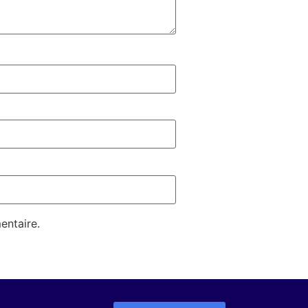
entaire.