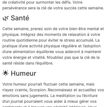
de créativité pour surmonter les défis. Votre
persévérance sera la clé de votre succès cette semaine.
🌿 Santé
Cette semaine, prenez soin de votre bien-être mental et
physique. Intégrez des moments de relaxation à votre
routine quotidienne pour éviter le stress accumulé. La
pratique d’une activité physique régulière et l’adoption
d’une alimentation équilibrée vous aideront à maintenir
votre énergie et vitalité. N’oubliez pas que la clé de la
santé réside dans l’équilibre.
🌟 Humeur
Votre humeur pourrait fluctuer cette semaine, mais
n’ayez crainte, Scorpion. Reconnaissez et accueillez vos
emotions sans jugements. La meditation ou l’écriture
d’un journal pourraient vous aider à mieux gérer vos
sentiments et à trouver une sérénité intérieure. Vous