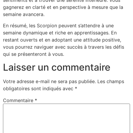
gagnerez en clarté et en perspective à mesure que la
semaine avancera.
En résumé, les Scorpion peuvent s’attendre à une
semaine dynamique et riche en apprentissages. En
restant ouverts et en adoptant une attitude positive,
vous pourrez naviguer avec succès à travers les défis
qui se présenteront à vous.
Laisser un commentaire
Votre adresse e-mail ne sera pas publiée.
Les champs
obligatoires sont indiqués avec
*
Commentaire
*