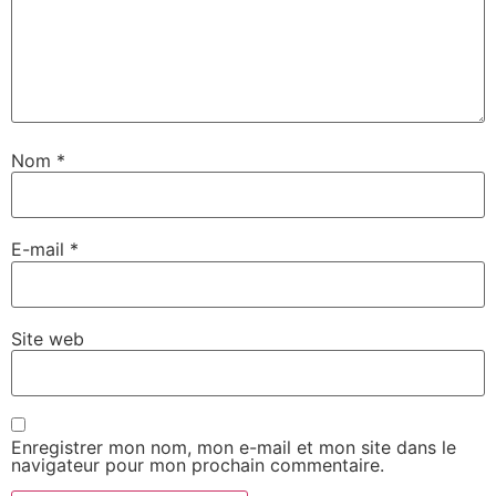
Nom
*
E-mail
*
Site web
Enregistrer mon nom, mon e-mail et mon site dans le
navigateur pour mon prochain commentaire.