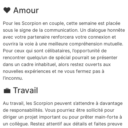
❤️ Amour
Pour les Scorpion en couple, cette semaine est placée
sous le signe de la communication. Un dialogue honnête
avec votre partenaire renforcera votre connexion et
ouvrira la voie à une meilleure compréhension mutuelle.
Pour ceux qui sont célibataires, l’opportunité de
rencontrer quelqu’un de spécial pourrait se présenter
dans un cadre inhabituel, alors restez ouverts aux
nouvelles expériences et ne vous fermez pas à
l’inconnu.
💼 Travail
Au travail, les Scorpion peuvent s’attendre à davantage
de responsabilités. Vous pourriez être sollicité pour
diriger un projet important ou pour prêter main-forte à
un collègue. Restez attentif aux détails et faites preuve