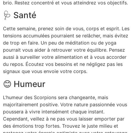
brio. Restez concentré et vous atteindrez vos objectifs.
🩺 Santé
Cette semaine, prenez soin de vous, corps et esprit. Les
tensions accumulées pourraient se relâcher, mais évitez
de trop en faire. Un peu de méditation ou de yoga
pourrait vous aider à retrouver votre équilibre. Pensez
aussi à surveiller votre alimentation et à vous accorder
du repos. Écoutez vos besoins et ne négligez pas les
signaux que vous envoie votre corps.
😊 Humeur
L’humeur des Scorpions sera changeante, mais
majoritairement positive. Votre nature passionnée vous
poussera à vivre intensément chaque instant.
Cependant, veillez à ne pas vous laisser emporter par
des émotions trop fortes. Trouvez le juste milieu et
partagez votre énergie optimiste avec votre entourage.