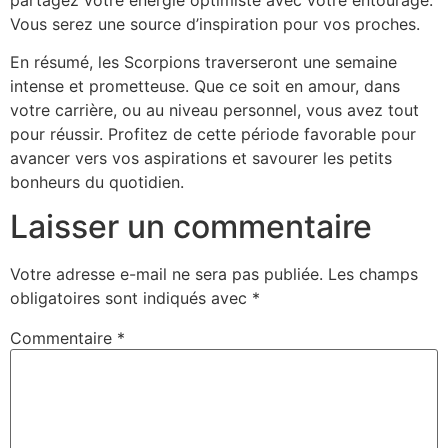
Vous serez une source d’inspiration pour vos proches.
En résumé, les Scorpions traverseront une semaine
intense et prometteuse. Que ce soit en amour, dans
votre carrière, ou au niveau personnel, vous avez tout
pour réussir. Profitez de cette période favorable pour
avancer vers vos aspirations et savourer les petits
bonheurs du quotidien.
Laisser un commentaire
Votre adresse e-mail ne sera pas publiée.
Les champs
obligatoires sont indiqués avec
*
Commentaire
*