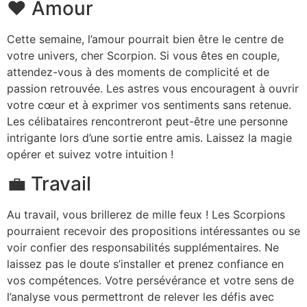
❤️ Amour
Cette semaine, l’amour pourrait bien être le centre de
votre univers, cher Scorpion. Si vous êtes en couple,
attendez-vous à des moments de complicité et de
passion retrouvée. Les astres vous encouragent à ouvrir
votre cœur et à exprimer vos sentiments sans retenue.
Les célibataires rencontreront peut-être une personne
intrigante lors d’une sortie entre amis. Laissez la magie
opérer et suivez votre intuition !
💼 Travail
Au travail, vous brillerez de mille feux ! Les Scorpions
pourraient recevoir des propositions intéressantes ou se
voir confier des responsabilités supplémentaires. Ne
laissez pas le doute s’installer et prenez confiance en
vos compétences. Votre persévérance et votre sens de
l’analyse vous permettront de relever les défis avec