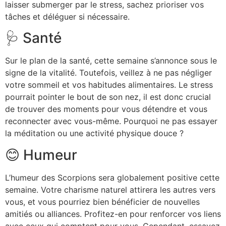
laisser submerger par le stress, sachez prioriser vos
tâches et déléguer si nécessaire.
🩺 Santé
Sur le plan de la santé, cette semaine s’annonce sous le
signe de la vitalité. Toutefois, veillez à ne pas négliger
votre sommeil et vos habitudes alimentaires. Le stress
pourrait pointer le bout de son nez, il est donc crucial
de trouver des moments pour vous détendre et vous
reconnecter avec vous-même. Pourquoi ne pas essayer
la méditation ou une activité physique douce ?
😊 Humeur
L’humeur des Scorpions sera globalement positive cette
semaine. Votre charisme naturel attirera les autres vers
vous, et vous pourriez bien bénéficier de nouvelles
amitiés ou alliances. Profitez-en pour renforcer vos liens
avec ceux qui comptent pour vous. Cependant, essayez