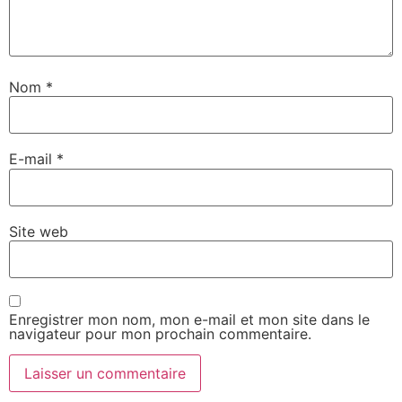
Nom
*
E-mail
*
Site web
Enregistrer mon nom, mon e-mail et mon site dans le
navigateur pour mon prochain commentaire.