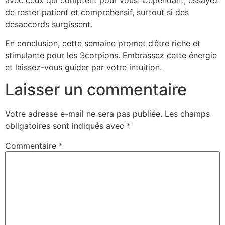
de rester patient et compréhensif, surtout si des
désaccords surgissent.
En conclusion, cette semaine promet d’être riche et
stimulante pour les Scorpions. Embrassez cette énergie
et laissez-vous guider par votre intuition.
Laisser un commentaire
Votre adresse e-mail ne sera pas publiée.
Les champs
obligatoires sont indiqués avec
*
Commentaire
*