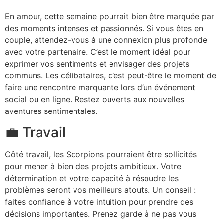
En amour, cette semaine pourrait bien être marquée par
des moments intenses et passionnés. Si vous êtes en
couple, attendez-vous à une connexion plus profonde
avec votre partenaire. C’est le moment idéal pour
exprimer vos sentiments et envisager des projets
communs. Les célibataires, c’est peut-être le moment de
faire une rencontre marquante lors d’un événement
social ou en ligne. Restez ouverts aux nouvelles
aventures sentimentales.
💼 Travail
Côté travail, les Scorpions pourraient être sollicités
pour mener à bien des projets ambitieux. Votre
détermination et votre capacité à résoudre les
problèmes seront vos meilleurs atouts. Un conseil :
faites confiance à votre intuition pour prendre des
décisions importantes. Prenez garde à ne pas vous