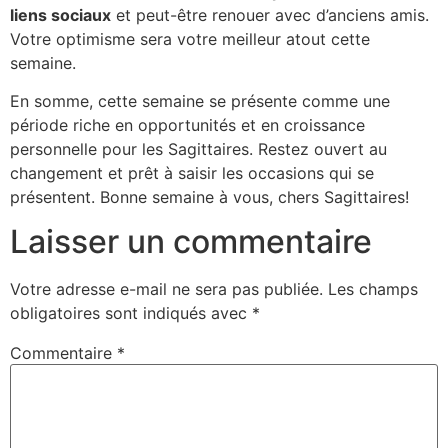
liens sociaux
et peut-être renouer avec d’anciens amis.
Votre optimisme sera votre meilleur atout cette
semaine.
En somme, cette semaine se présente comme une
période riche en opportunités et en croissance
personnelle pour les Sagittaires. Restez ouvert au
changement et prêt à saisir les occasions qui se
présentent. Bonne semaine à vous, chers Sagittaires!
Laisser un commentaire
Votre adresse e-mail ne sera pas publiée.
Les champs
obligatoires sont indiqués avec
*
Commentaire
*