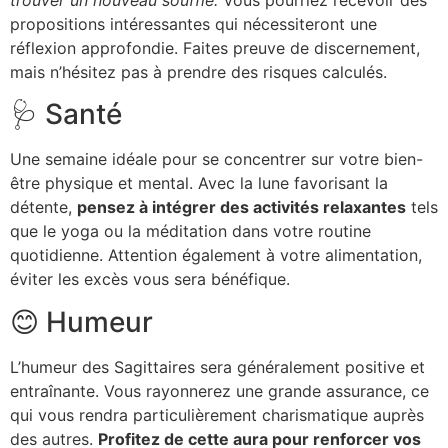
propositions intéressantes qui nécessiteront une
réflexion approfondie. Faites preuve de discernement,
mais n’hésitez pas à prendre des risques calculés.
🩺 Santé
Une semaine idéale pour se concentrer sur votre bien-
être physique et mental. Avec la lune favorisant la
détente,
pensez à intégrer des activités relaxantes
tels
que le yoga ou la méditation dans votre routine
quotidienne. Attention également à votre alimentation,
éviter les excès vous sera bénéfique.
😊 Humeur
L’humeur des Sagittaires sera généralement positive et
entraînante. Vous rayonnerez une grande assurance, ce
qui vous rendra particulièrement charismatique auprès
des autres.
Profitez de cette aura pour renforcer vos