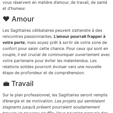
vous réservent en matière d’amour, de travail, de santé
et d’humeur.
❤️ Amour
Les Sagittaires célibataires peuvent s’attendre à des
rencontres passionnantes.
L’amour pourrait frapper à
votre porte
, mais soyez prêt à sortir de votre zone de
confort pour saisir cette chance. Pour ceux qui sont en
couple, il est crucial de communiquer ouvertement avec
votre partenaire pour éviter les malentendus. Les
relations solides pourront évoluer vers une nouvelle
étape de profondeur et de compréhension.
💼 Travail
Sur le plan professionnel, les Sagittaires seront remplis
d’énergie et de motivation.
Les projets qui semblaient
stagnants jusqu’à présent pourraient soudainement
trouver un nouveau souffle.
Vous pourriez recevoir des