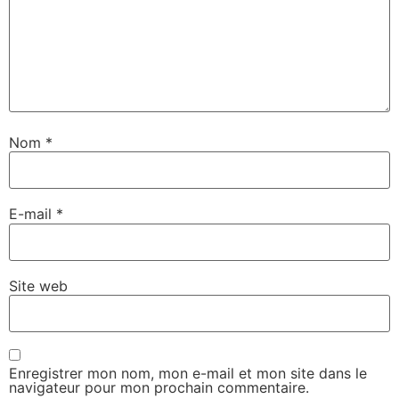
Nom
*
E-mail
*
Site web
Enregistrer mon nom, mon e-mail et mon site dans le
navigateur pour mon prochain commentaire.