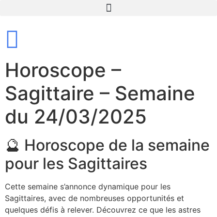
Horoscope –
Sagittaire – Semaine
du 24/03/2025
🔮 Horoscope de la semaine
pour les Sagittaires
Cette semaine s’annonce dynamique pour les
Sagittaires, avec de nombreuses opportunités et
quelques défis à relever. Découvrez ce que les astres