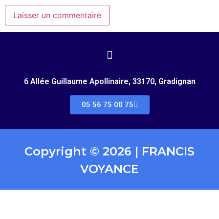
6 Allée Guillaume Apollinaire, 33170, Gradignan
05 56 75 00 75
Copyright © 2026 | FRANCIS
VOYANCE