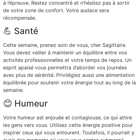
à l’épreuve. Restez concentré et n’hésitez pas à sortir
de votre zone de confort. Votre audace sera
récompensée.
💪 Santé
Cette semaine, prenez soin de vous, cher Sagittaire.
Vous devez veiller à maintenir un équilibre entre vos
activités professionnelles et votre temps de repos. Un
esprit apaisé vous permettra d’aborder vos journées
avec plus de sérénité. Privilégiez aussi une alimentation
équilibrée pour soutenir votre énergie tout au long de la
semaine.
😊 Humeur
Votre humeur est enjouée et contagiouse, ce qui attire
les gens vers vous. Utilisez cette énergie positive pour
inspirer ceux qui vous entourent. Toutefois, il pourrait y
avoir des moments où vous vous sentez submergé.