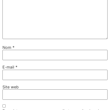
Nom
*
E-mail
*
Site web