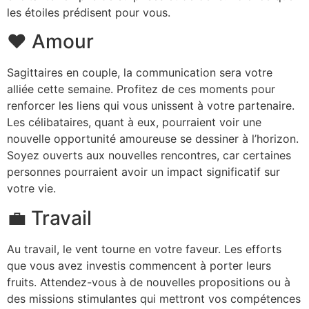
les étoiles prédisent pour vous.
❤️ Amour
Sagittaires en couple, la communication sera votre
alliée cette semaine. Profitez de ces moments pour
renforcer les liens qui vous unissent à votre partenaire.
Les célibataires, quant à eux, pourraient voir une
nouvelle opportunité amoureuse se dessiner à l’horizon.
Soyez ouverts aux nouvelles rencontres, car certaines
personnes pourraient avoir un impact significatif sur
votre vie.
💼 Travail
Au travail, le vent tourne en votre faveur. Les efforts
que vous avez investis commencent à porter leurs
fruits. Attendez-vous à de nouvelles propositions ou à
des missions stimulantes qui mettront vos compétences