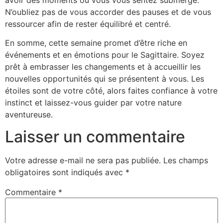
N’oubliez pas de vous accorder des pauses et de vous
ressourcer afin de rester équilibré et centré.
En somme, cette semaine promet d’être riche en
événements et en émotions pour le Sagittaire. Soyez
prêt à embrasser les changements et à accueillir les
nouvelles opportunités qui se présentent à vous. Les
étoiles sont de votre côté, alors faites confiance à votre
instinct et laissez-vous guider par votre nature
aventureuse.
Laisser un commentaire
Votre adresse e-mail ne sera pas publiée.
Les champs
obligatoires sont indiqués avec
*
Commentaire
*