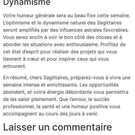
Dynamisme
Votre humeur générale sera au beau fixe cette semaine.
L’optimisme et le dynamisme naturel des Sagittaires
seront amplifiés par des influences astrales favorables.
Vous serez enclin à voir le bon côté des choses et à
aborder les situations avec enthousiasme. Profitez de
cet état d’esprit pour réaliser des projets qui vous
tiennent à cœur et pour inspirer ceux qui vous
entourent.
En résumé, chers Sagittaires, préparez-vous à vivre une
semaine intense et enrichissante. Les opportunités
abondent, et votre énergie débordante vous permettra
de les saisir pleinement. Que l’amour, le succès
professionnel, la santé et une humeur positive vous
accompagnent au cours des jours à venir.
Laisser un commentaire