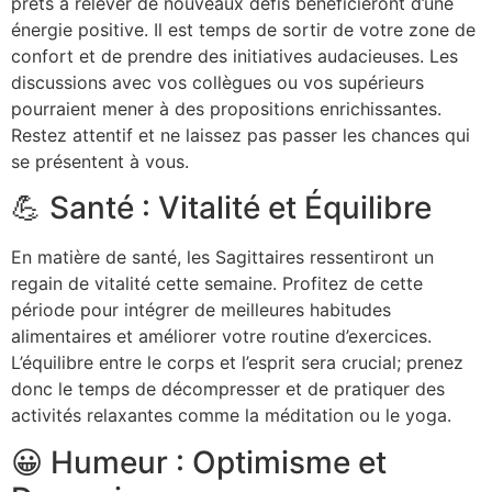
prêts à relever de nouveaux défis bénéficieront d’une
énergie positive. Il est temps de sortir de votre zone de
confort et de prendre des initiatives audacieuses. Les
discussions avec vos collègues ou vos supérieurs
pourraient mener à des propositions enrichissantes.
Restez attentif et ne laissez pas passer les chances qui
se présentent à vous.
💪 Santé : Vitalité et Équilibre
En matière de santé, les Sagittaires ressentiront un
regain de vitalité cette semaine. Profitez de cette
période pour intégrer de meilleures habitudes
alimentaires et améliorer votre routine d’exercices.
L’équilibre entre le corps et l’esprit sera crucial; prenez
donc le temps de décompresser et de pratiquer des
activités relaxantes comme la méditation ou le yoga.
😀 Humeur : Optimisme et