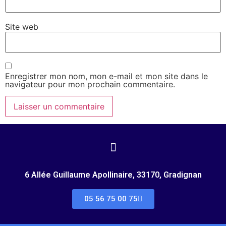
Site web
Enregistrer mon nom, mon e-mail et mon site dans le
navigateur pour mon prochain commentaire.
6 Allée Guillaume Apollinaire, 33170, Gradignan
05 56 75 00 75