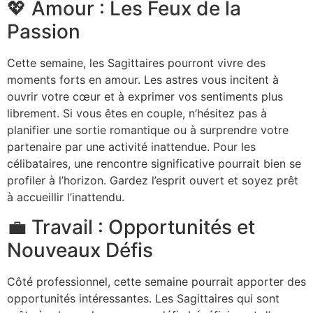
💖 Amour : Les Feux de la
Passion
Cette semaine, les Sagittaires pourront vivre des
moments forts en amour. Les astres vous incitent à
ouvrir votre cœur et à exprimer vos sentiments plus
librement. Si vous êtes en couple, n’hésitez pas à
planifier une sortie romantique ou à surprendre votre
partenaire par une activité inattendue. Pour les
célibataires, une rencontre significative pourrait bien se
profiler à l’horizon. Gardez l’esprit ouvert et soyez prêt
à accueillir l’inattendu.
💼 Travail : Opportunités et
Nouveaux Défis
Côté professionnel, cette semaine pourrait apporter des
opportunités intéressantes. Les Sagittaires qui sont