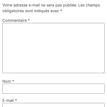
Votre adresse e-mail ne sera pas publiée.
Les champs
obligatoires sont indiqués avec
*
Commentaire
*
Nom
*
E-mail
*