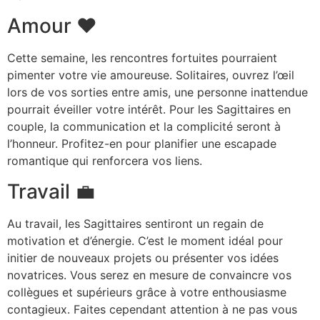
Amour ❤️
Cette semaine, les rencontres fortuites pourraient
pimenter votre vie amoureuse. Solitaires, ouvrez l’œil
lors de vos sorties entre amis, une personne inattendue
pourrait éveiller votre intérêt. Pour les Sagittaires en
couple, la communication et la complicité seront à
l’honneur. Profitez-en pour planifier une escapade
romantique qui renforcera vos liens.
Travail 💼
Au travail, les Sagittaires sentiront un regain de
motivation et d’énergie. C’est le moment idéal pour
initier de nouveaux projets ou présenter vos idées
novatrices. Vous serez en mesure de convaincre vos
collègues et supérieurs grâce à votre enthousiasme
contagieux. Faites cependant attention à ne pas vous