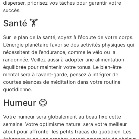
disperser, priorisez vos tâches pour garantir votre
succès.
Santé 🏋️
Sur le plan de la santé, soyez à l’écoute de votre corps.
L’énergie planétaire favorise des activités physiques qui
nécessitent de l’endurance, comme le vélo ou la
randonnée. Veillez aussi à adopter une alimentation
équilibrée pour maintenir votre tonus. Le bien-être
mental sera à l’avant-garde, pensez à intégrer de
courtes séances de méditation dans votre routine
quotidienne.
Humeur 😄
Votre humeur sera globalement au beau fixe cette
semaine. Votre optimisme naturel sera votre meilleur
atout pour affronter les petits tracas du quotidien. Les
échanges avec vos proches seront empreints de chaleur