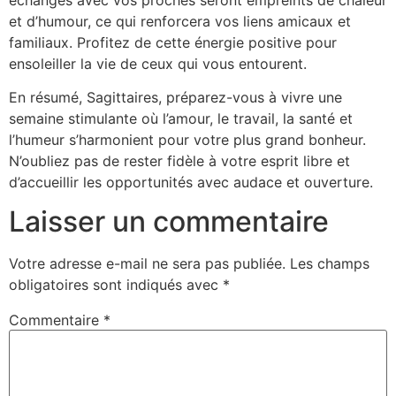
et d’humour, ce qui renforcera vos liens amicaux et
familiaux. Profitez de cette énergie positive pour
ensoleiller la vie de ceux qui vous entourent.
En résumé, Sagittaires, préparez-vous à vivre une
semaine stimulante où l’amour, le travail, la santé et
l’humeur s’harmonient pour votre plus grand bonheur.
N’oubliez pas de rester fidèle à votre esprit libre et
d’accueillir les opportunités avec audace et ouverture.
Laisser un commentaire
Votre adresse e-mail ne sera pas publiée.
Les champs
obligatoires sont indiqués avec
*
Commentaire
*