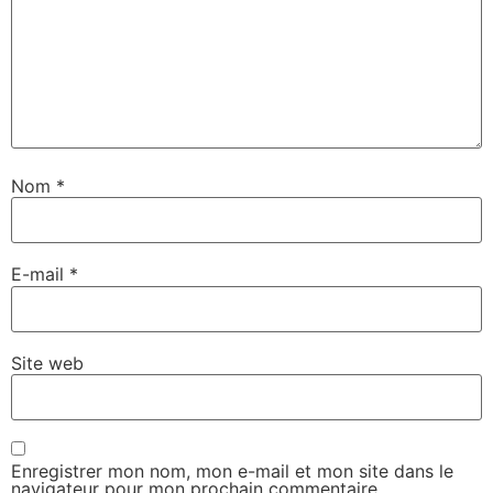
Nom
*
E-mail
*
Site web
Enregistrer mon nom, mon e-mail et mon site dans le
navigateur pour mon prochain commentaire.