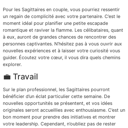
Pour les Sagittaires en couple, vous pourriez ressentir
un regain de complicité avec votre partenaire. C’est le
moment idéal pour planifier une petite escapade
romantique et raviver la flamme. Les célibataires, quant
à eux, auront de grandes chances de rencontrer des
personnes captivantes. N’hésitez pas à vous ouvrir aux
nouvelles expériences et à laisser votre curiosité vous
guider. Écoutez votre cœur, il vous dira quels chemins
explorer.
💼 Travail
Sur le plan professionnel, les Sagittaires pourront
bénéficier d’un éclat particulier cette semaine. De
nouvelles opportunités se présentent, et vos idées
originales seront accueillies avec enthousiasme. C’est un
bon moment pour prendre des initiatives et montrer
votre leadership. Cependant, n’oubliez pas de rester