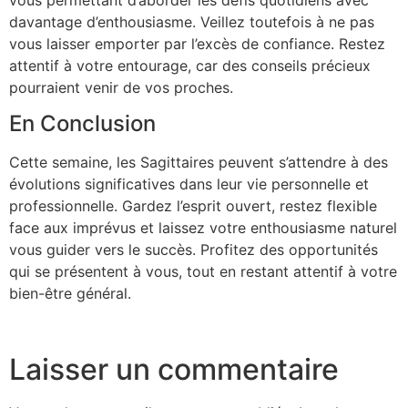
davantage d’enthousiasme. Veillez toutefois à ne pas
vous laisser emporter par l’excès de confiance. Restez
attentif à votre entourage, car des conseils précieux
pourraient venir de vos proches.
En Conclusion
Cette semaine, les Sagittaires peuvent s’attendre à des
évolutions significatives dans leur vie personnelle et
professionnelle. Gardez l’esprit ouvert, restez flexible
face aux imprévus et laissez votre enthousiasme naturel
vous guider vers le succès. Profitez des opportunités
qui se présentent à vous, tout en restant attentif à votre
bien-être général.
Laisser un commentaire