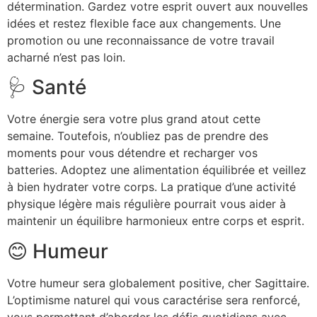
détermination. Gardez votre esprit ouvert aux nouvelles
idées et restez flexible face aux changements. Une
promotion ou une reconnaissance de votre travail
acharné n’est pas loin.
🩺 Santé
Votre énergie sera votre plus grand atout cette
semaine. Toutefois, n’oubliez pas de prendre des
moments pour vous détendre et recharger vos
batteries. Adoptez une alimentation équilibrée et veillez
à bien hydrater votre corps. La pratique d’une activité
physique légère mais régulière pourrait vous aider à
maintenir un équilibre harmonieux entre corps et esprit.
😊 Humeur
Votre humeur sera globalement positive, cher Sagittaire.
L’optimisme naturel qui vous caractérise sera renforcé,
vous permettant d’aborder les défis quotidiens avec