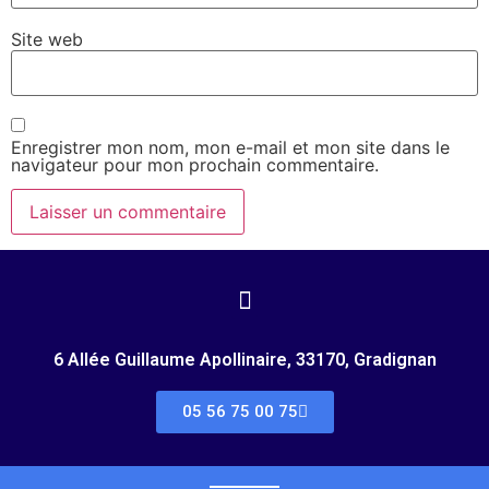
Site web
Enregistrer mon nom, mon e-mail et mon site dans le
navigateur pour mon prochain commentaire.
6 Allée Guillaume Apollinaire, 33170, Gradignan
05 56 75 00 75