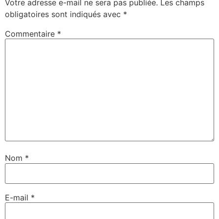
Votre adresse e-mail ne sera pas publiée.
Les champs
obligatoires sont indiqués avec
*
Commentaire
*
Nom
*
E-mail
*