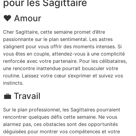
pour les Sagittaire
❤️ Amour
Cher Sagittaire, cette semaine promet d’être
passionnante sur le plan sentimental. Les astres
s’alignent pour vous offrir des moments intenses. Si
vous êtes en couple, attendez-vous à une complicité
renforcée avec votre partenaire. Pour les célibataires,
une rencontre inattendue pourrait bousculer votre
routine. Laissez votre cœur s’exprimer et suivez vos
instincts.
💼 Travail
Sur le plan professionnel, les Sagittaires pourraient
rencontrer quelques défis cette semaine. Ne vous
alarmez pas, ces obstacles sont des opportunités
déguisées pour montrer vos compétences et votre