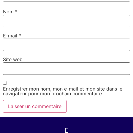
Nom
*
E-mail
*
Site web
Enregistrer mon nom, mon e-mail et mon site dans le
navigateur pour mon prochain commentaire.