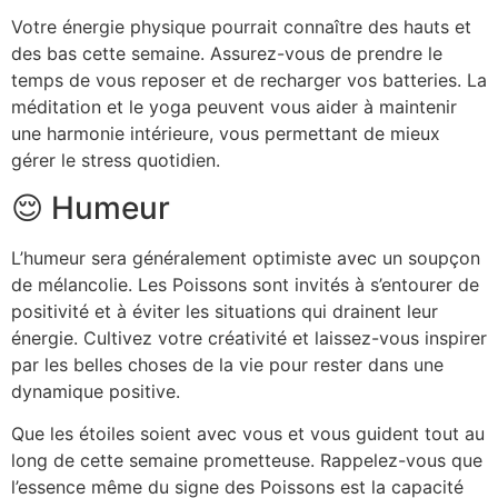
Votre énergie physique pourrait connaître des hauts et
des bas cette semaine. Assurez-vous de prendre le
temps de vous reposer et de recharger vos batteries. La
méditation et le yoga peuvent vous aider à maintenir
une harmonie intérieure, vous permettant de mieux
gérer le stress quotidien.
😌 Humeur
L’humeur sera généralement optimiste avec un soupçon
de mélancolie. Les Poissons sont invités à s’entourer de
positivité et à éviter les situations qui drainent leur
énergie. Cultivez votre créativité et laissez-vous inspirer
par les belles choses de la vie pour rester dans une
dynamique positive.
Que les étoiles soient avec vous et vous guident tout au
long de cette semaine prometteuse. Rappelez-vous que
l’essence même du signe des Poissons est la capacité