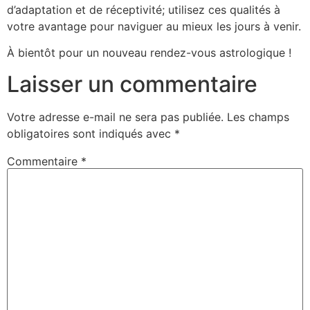
d’adaptation et de réceptivité; utilisez ces qualités à
votre avantage pour naviguer au mieux les jours à venir.
À bientôt pour un nouveau rendez-vous astrologique !
Laisser un commentaire
Votre adresse e-mail ne sera pas publiée.
Les champs
obligatoires sont indiqués avec
*
Commentaire
*