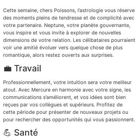
Cette semaine, chers Poissons, l’astrologie vous réserve
des moments pleins de tendresse et de complicité avec
votre partenaire. Neptune, votre planète gouvernante,
vous inspire et vous invite à explorer de nouvelles
dimensions de votre relation. Les célibataires pourraient
voir une amitié évoluer vers quelque chose de plus
romantique, alors restez ouverts aux surprises.
💼 Travail
Professionnellement, votre intuition sera votre meilleur
atout. Avec Mercure en harmonie avec votre signe, les
communications s’améliorent, et vos idées sont bien
reçues par vos collègues et supérieurs. Profitez de
cette période pour présenter de nouveaux projets ou
pour rechercher des opportunités qui vous passionnent.
💪 Santé