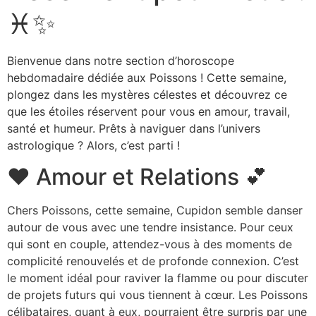
♓️✨
Bienvenue dans notre section d’horoscope
hebdomadaire dédiée aux Poissons ! Cette semaine,
plongez dans les mystères célestes et découvrez ce
que les étoiles réservent pour vous en amour, travail,
santé et humeur. Prêts à naviguer dans l’univers
astrologique ? Alors, c’est parti !
❤️ Amour et Relations 💕
Chers Poissons, cette semaine, Cupidon semble danser
autour de vous avec une tendre insistance. Pour ceux
qui sont en couple, attendez-vous à des moments de
complicité renouvelés et de profonde connexion. C’est
le moment idéal pour raviver la flamme ou pour discuter
de projets futurs qui vous tiennent à cœur. Les Poissons
célibataires, quant à eux, pourraient être surpris par une