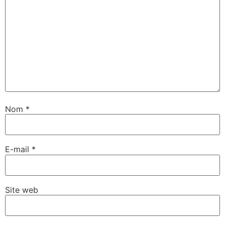
Nom
*
E-mail
*
Site web