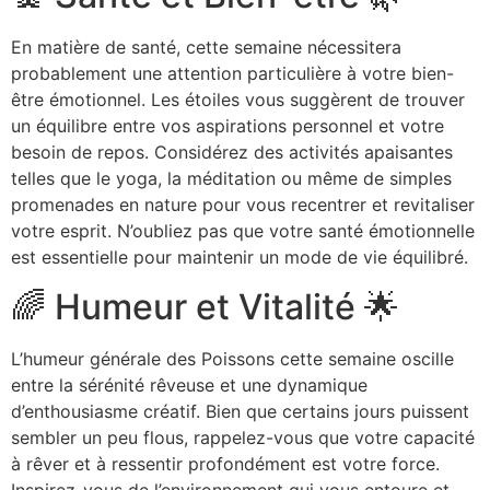
En matière de santé, cette semaine nécessitera
probablement une attention particulière à votre bien-
être émotionnel. Les étoiles vous suggèrent de trouver
un équilibre entre vos aspirations personnel et votre
besoin de repos. Considérez des activités apaisantes
telles que le yoga, la méditation ou même de simples
promenades en nature pour vous recentrer et revitaliser
votre esprit. N’oubliez pas que votre santé émotionnelle
est essentielle pour maintenir un mode de vie équilibré.
🌈 Humeur et Vitalité 🌟
L’humeur générale des Poissons cette semaine oscille
entre la sérénité rêveuse et une dynamique
d’enthousiasme créatif. Bien que certains jours puissent
sembler un peu flous, rappelez-vous que votre capacité
à rêver et à ressentir profondément est votre force.
Inspirez-vous de l’environnement qui vous entoure et