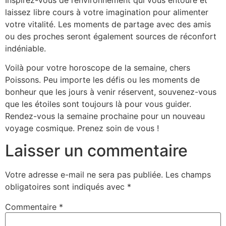
laissez libre cours à votre imagination pour alimenter
votre vitalité. Les moments de partage avec des amis
ou des proches seront également sources de réconfort
indéniable.
Voilà pour votre horoscope de la semaine, chers
Poissons. Peu importe les défis ou les moments de
bonheur que les jours à venir réservent, souvenez-vous
que les étoiles sont toujours là pour vous guider.
Rendez-vous la semaine prochaine pour un nouveau
voyage cosmique. Prenez soin de vous !
Laisser un commentaire
Votre adresse e-mail ne sera pas publiée.
Les champs
obligatoires sont indiqués avec
*
Commentaire
*