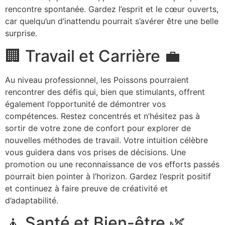
rencontre spontanée. Gardez l’esprit et le cœur ouverts,
car quelqu’un d’inattendu pourrait s’avérer être une belle
surprise.
🏢 Travail et Carrière 💼
Au niveau professionnel, les Poissons pourraient
rencontrer des défis qui, bien que stimulants, offrent
également l’opportunité de démontrer vos
compétences. Restez concentrés et n’hésitez pas à
sortir de votre zone de confort pour explorer de
nouvelles méthodes de travail. Votre intuition célèbre
vous guidera dans vos prises de décisions. Une
promotion ou une reconnaissance de vos efforts passés
pourrait bien pointer à l’horizon. Gardez l’esprit positif
et continuez à faire preuve de créativité et
d’adaptabilité.
🧘 Santé et Bien-être 🌿