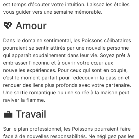
est temps d’écouter votre intuition. Laissez les étoiles
vous guider vers une semaine mémorable.
💖 Amour
Dans le domaine sentimental, les Poissons célibataires
pourraient se sentir attirés par une nouvelle personne
qui apparaît soudainement dans leur vie. Soyez prêt à
embrasser l’inconnu et à ouvrir votre cœur aux
nouvelles expériences. Pour ceux qui sont en couple,
c’est le moment parfait pour redécouvrir la passion et
renouer des liens plus profonds avec votre partenaire.
Une sortie romantique ou une soirée à la maison peut
raviver la flamme.
💼 Travail
Sur le plan professionnel, les Poissons pourraient faire
face à de nouvelles responsabilités. Ne négligez pas les