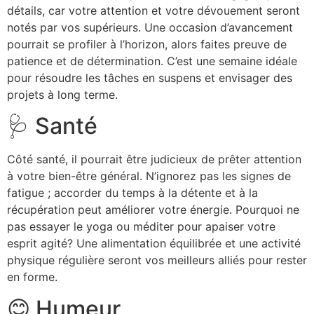
détails, car votre attention et votre dévouement seront
notés par vos supérieurs. Une occasion d’avancement
pourrait se profiler à l’horizon, alors faites preuve de
patience et de détermination. C’est une semaine idéale
pour résoudre les tâches en suspens et envisager des
projets à long terme.
🩺 Santé
Côté santé, il pourrait être judicieux de prêter attention
à votre bien-être général. N’ignorez pas les signes de
fatigue ; accorder du temps à la détente et à la
récupération peut améliorer votre énergie. Pourquoi ne
pas essayer le yoga ou méditer pour apaiser votre
esprit agité? Une alimentation équilibrée et une activité
physique régulière seront vos meilleurs alliés pour rester
en forme.
😊 Humeur