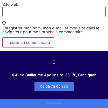
Site web
Enregistrer mon nom, mon e-mail et mon site dans le
navigateur pour mon prochain commentaire.
6 Allée Guillaume Apollinaire, 33170, Gradignan
05 56 75 00 75