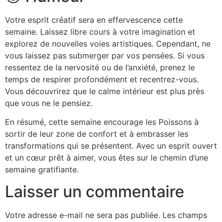
Votre esprit créatif sera en effervescence cette
semaine. Laissez libre cours à votre imagination et
explorez de nouvelles voies artistiques. Cependant, ne
vous laissez pas submerger par vos pensées. Si vous
ressentez de la nervosité ou de l’anxiété, prenez le
temps de respirer profondément et recentrez-vous.
Vous découvrirez que le calme intérieur est plus près
que vous ne le pensiez.
En résumé, cette semaine encourage les Poissons à
sortir de leur zone de confort et à embrasser les
transformations qui se présentent. Avec un esprit ouvert
et un cœur prêt à aimer, vous êtes sur le chemin d’une
semaine gratifiante.
Laisser un commentaire
Votre adresse e-mail ne sera pas publiée.
Les champs