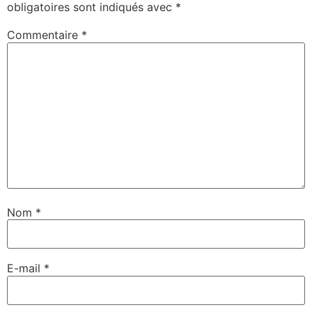
obligatoires sont indiqués avec
*
Commentaire
*
Nom
*
E-mail
*