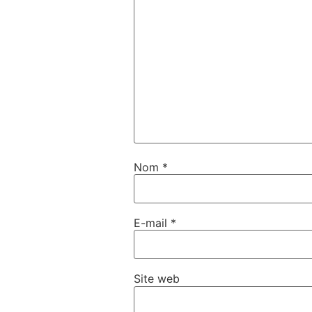
Nom
*
E-mail
*
Site web