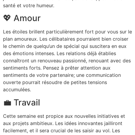
santé et votre humeur.
💖 Amour
Les étoiles brillent particulièrement fort pour vous sur le
plan amoureux. Les célibataires pourraient bien croiser
le chemin de quelqu’un de spécial qui suscitera en eux
des émotions intenses. Les relations déjà établies
connaîtront un renouveau passionné, renouant avec des
sentiments forts. Pensez à prêter attention aux
sentiments de votre partenaire; une communication
ouverte pourrait résoudre de petites tensions
accumulées.
💼 Travail
Cette semaine est propice aux nouvelles initiatives et
aux projets ambitieux. Les idées innovantes jailliront
facilement, et il sera crucial de les saisir au vol. Les