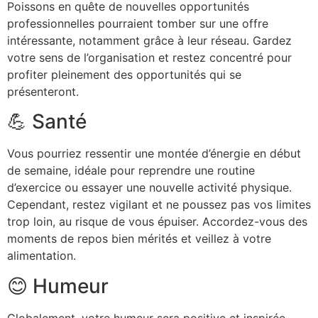
Poissons en quête de nouvelles opportunités
professionnelles pourraient tomber sur une offre
intéressante, notamment grâce à leur réseau. Gardez
votre sens de l’organisation et restez concentré pour
profiter pleinement des opportunités qui se
présenteront.
💪 Santé
Vous pourriez ressentir une montée d’énergie en début
de semaine, idéale pour reprendre une routine
d’exercice ou essayer une nouvelle activité physique.
Cependant, restez vigilant et ne poussez pas vos limites
trop loin, au risque de vous épuiser. Accordez-vous des
moments de repos bien mérités et veillez à votre
alimentation.
😊 Humeur
Globalement, votre humeur sera positive et inspirée.