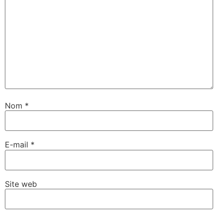
Nom
*
E-mail
*
Site web