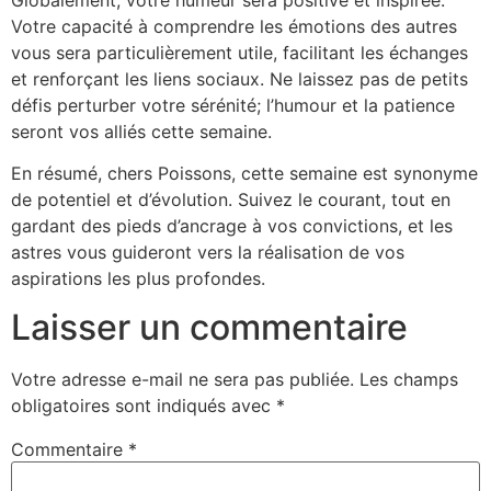
Votre capacité à comprendre les émotions des autres
vous sera particulièrement utile, facilitant les échanges
et renforçant les liens sociaux. Ne laissez pas de petits
défis perturber votre sérénité; l’humour et la patience
seront vos alliés cette semaine.
En résumé, chers Poissons, cette semaine est synonyme
de potentiel et d’évolution. Suivez le courant, tout en
gardant des pieds d’ancrage à vos convictions, et les
astres vous guideront vers la réalisation de vos
aspirations les plus profondes.
Laisser un commentaire
Votre adresse e-mail ne sera pas publiée.
Les champs
obligatoires sont indiqués avec
*
Commentaire
*