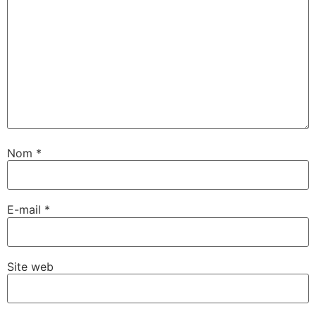
Nom
*
E-mail
*
Site web