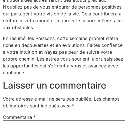
N’oubliez pas de vous entourer de personnes positives
qui partagent votre vision de la vie. Cela contribuera à
renforcer votre moral et à garder le sourire même face
aux obstacles.
En résumé, les Poissons, cette semaine promet d’être
riche en découvertes et en évolutions. Faites confiance
à votre intuition et n’ayez pas peur de suivre votre
propre chemin. Les astres vous sourient, alors saisissez
les opportunités qui s’offrent à vous et avancez avec
confiance.
Laisser un commentaire
Votre adresse e-mail ne sera pas publiée.
Les champs
obligatoires sont indiqués avec
*
Commentaire
*