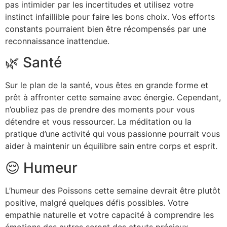
pas intimider par les incertitudes et utilisez votre
instinct infaillible pour faire les bons choix. Vos efforts
constants pourraient bien être récompensés par une
reconnaissance inattendue.
🌿 Santé
Sur le plan de la santé, vous êtes en grande forme et
prêt à affronter cette semaine avec énergie. Cependant,
n’oubliez pas de prendre des moments pour vous
détendre et vous ressourcer. La méditation ou la
pratique d’une activité qui vous passionne pourrait vous
aider à maintenir un équilibre sain entre corps et esprit.
😌 Humeur
L’humeur des Poissons cette semaine devrait être plutôt
positive, malgré quelques défis possibles. Votre
empathie naturelle et votre capacité à comprendre les
émotions des autres seront des atouts précieux.