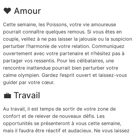
❤️ Amour
Cette semaine, les Poissons, votre vie amoureuse
pourrait connaître quelques remous. Si vous êtes en
couple, veillez à ne pas laisser la jalousie ou la suspicion
perturber l’harmonie de votre relation. Communiquez
ouvertement avec votre partenaire et n’hésitez pas à
partager vos ressentis. Pour les célibataires, une
rencontre inattendue pourrait bien perturber votre
calme olympien. Gardez l’esprit ouvert et laissez-vous
guider par votre cœur.
💼 Travail
Au travail, il est temps de sortir de votre zone de
confort et de relever de nouveaux défis. Les
opportunités se présenteront à vous cette semaine,
mais il faudra être réactif et audacieux. Ne vous laissez