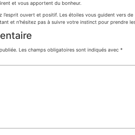
irent et vous apportent du bonheur.
l’esprit ouvert et positif. Les étoiles vous guident vers d
ant et n’hésitez pas à suivre votre instinct pour prendre l
entaire
publiée.
Les champs obligatoires sont indiqués avec
*