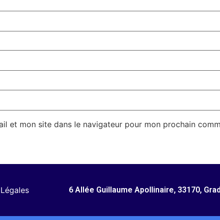
il et mon site dans le navigateur pour mon prochain comm
 Légales
6 Allée Guillaume Apollinaire, 33170, Gra