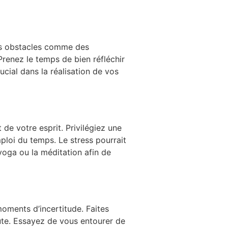
 ces obstacles comme des
Prenez le temps de bien réfléchir
ucial dans la réalisation de vos
de votre esprit. Privilégiez une
ploi du temps. Le stress pourrait
yoga ou la méditation afin de
oments d’incertitude. Faites
oute. Essayez de vous entourer de