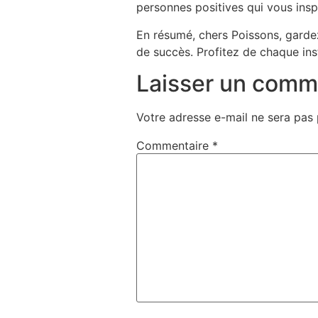
personnes positives qui vous insp
En résumé, chers Poissons, gardez 
de succès. Profitez de chaque inst
Laisser un comm
Votre adresse e-mail ne sera pas 
Commentaire
*