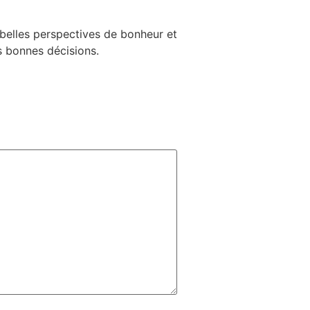
e belles perspectives de bonheur et
es bonnes décisions.