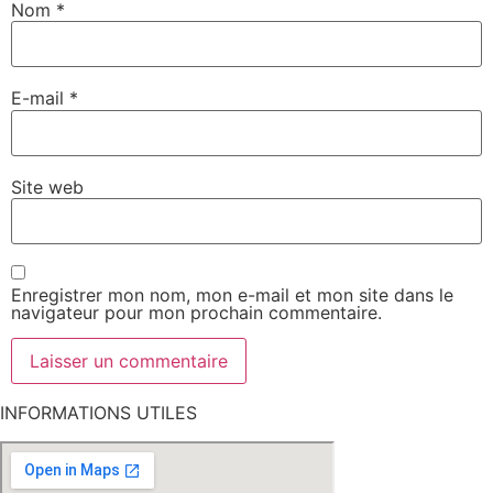
Nom
*
E-mail
*
Site web
Enregistrer mon nom, mon e-mail et mon site dans le
navigateur pour mon prochain commentaire.
INFORMATIONS UTILES