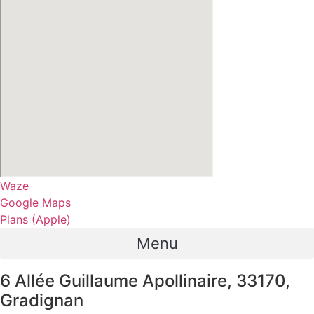
Waze
Google Maps
Plans (Apple)
Menu
6 Allée Guillaume Apollinaire, 33170,
Gradignan