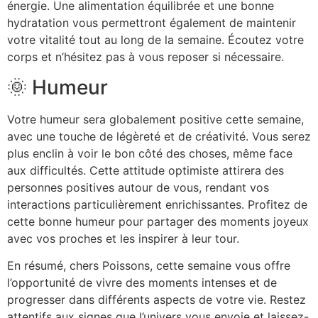
énergie. Une alimentation équilibrée et une bonne
hydratation vous permettront également de maintenir
votre vitalité tout au long de la semaine. Écoutez votre
corps et n’hésitez pas à vous reposer si nécessaire.
🌞 Humeur
Votre humeur sera globalement positive cette semaine,
avec une touche de légèreté et de créativité. Vous serez
plus enclin à voir le bon côté des choses, même face
aux difficultés. Cette attitude optimiste attirera des
personnes positives autour de vous, rendant vos
interactions particulièrement enrichissantes. Profitez de
cette bonne humeur pour partager des moments joyeux
avec vos proches et les inspirer à leur tour.
En résumé, chers Poissons, cette semaine vous offre
l’opportunité de vivre des moments intenses et de
progresser dans différents aspects de votre vie. Restez
attentifs aux signes que l’univers vous envoie et laissez-