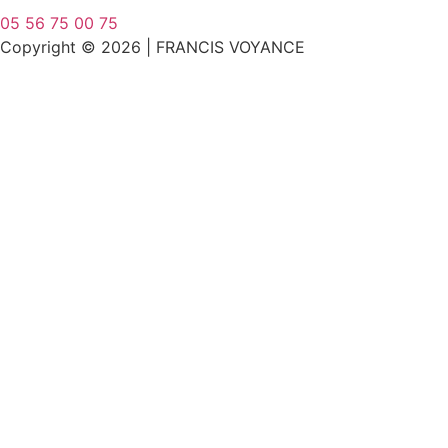
05 56 75 00 75
Copyright © 2026 | FRANCIS VOYANCE