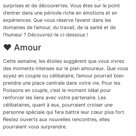
surprises et de découvertes. Vous êtes sur le point
d’entrer dans une période riche en émotions et en
expériences. Que vous réserve l’avenir dans les
domaines de l’amour, du travail, de la santé et de
l’humeur ? Découvrez-le ci-dessous !
❤️ Amour
Cette semaine, les étoiles suggèrent que vous vivrez
des moments intenses sur le plan amoureux. Que vous
soyez en couple ou célibataire, l’amour pourrait bien
prendre une place centrale dans votre vie. Pour les
Poissons en couple, c’est le moment idéal pour
renforcer les liens avec votre partenaire. Les
célibataires, quant à eux, pourraient croiser une
personne spéciale qui fera battre leur cœur plus fort.
Restez ouverts aux nouvelles rencontres, elles
pourraient vous surprendre.