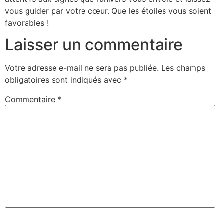
vous guider par votre cœur. Que les étoiles vous soient
favorables !
Laisser un commentaire
Votre adresse e-mail ne sera pas publiée.
Les champs
obligatoires sont indiqués avec
*
Commentaire
*