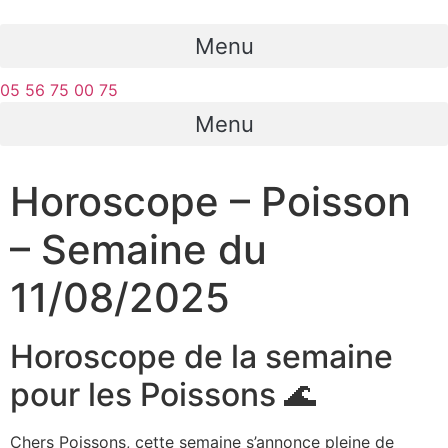
Menu
05 56 75 00 75
Menu
Horoscope – Poisson
– Semaine du
11/08/2025
Horoscope de la semaine
pour les Poissons 🌊
Chers Poissons, cette semaine s’annonce pleine de