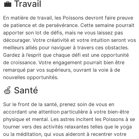
💼 Travail
En matière de travail, les Poissons devront faire preuve
de patience et de persévérance. Cette semaine pourrait
apporter son lot de défis, mais ne vous laissez pas
décourager. Votre créativité et votre intuition seront vos
meilleurs alliés pour naviguer à travers ces obstacles.
Gardez à l’esprit que chaque défi est une opportunité
de croissance. Votre engagement pourrait bien être
remarqué par vos supérieurs, ouvrant la voie à de
nouvelles opportunités.
🍏 Santé
Sur le front de la santé, prenez soin de vous en
accordant une attention particulière à votre bien-être
physique et mental. Les astres incitent les Poissons à se
tourner vers des activités relaxantes telles que le yoga
ou la méditation, qui vous aideront à recentrer votre