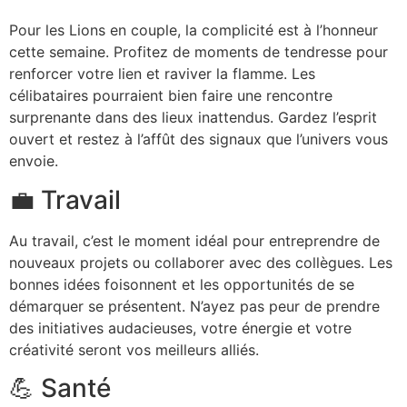
Pour les Lions en couple, la complicité est à l’honneur
cette semaine. Profitez de moments de tendresse pour
renforcer votre lien et raviver la flamme. Les
célibataires pourraient bien faire une rencontre
surprenante dans des lieux inattendus. Gardez l’esprit
ouvert et restez à l’affût des signaux que l’univers vous
envoie.
💼 Travail
Au travail, c’est le moment idéal pour entreprendre de
nouveaux projets ou collaborer avec des collègues. Les
bonnes idées foisonnent et les opportunités de se
démarquer se présentent. N’ayez pas peur de prendre
des initiatives audacieuses, votre énergie et votre
créativité seront vos meilleurs alliés.
💪 Santé