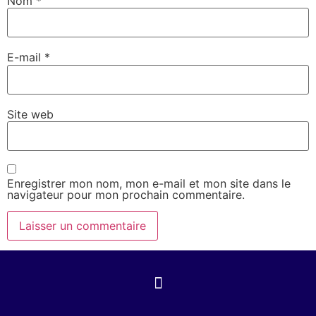
Nom
*
E-mail
*
Site web
Enregistrer mon nom, mon e-mail et mon site dans le
navigateur pour mon prochain commentaire.