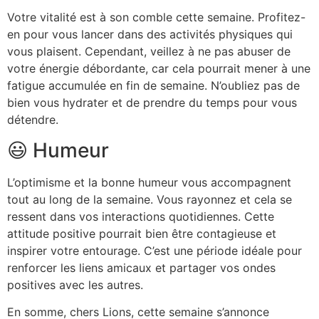
Votre vitalité est à son comble cette semaine. Profitez-
en pour vous lancer dans des activités physiques qui
vous plaisent. Cependant, veillez à ne pas abuser de
votre énergie débordante, car cela pourrait mener à une
fatigue accumulée en fin de semaine. N’oubliez pas de
bien vous hydrater et de prendre du temps pour vous
détendre.
😃 Humeur
L’optimisme et la bonne humeur vous accompagnent
tout au long de la semaine. Vous rayonnez et cela se
ressent dans vos interactions quotidiennes. Cette
attitude positive pourrait bien être contagieuse et
inspirer votre entourage. C’est une période idéale pour
renforcer les liens amicaux et partager vos ondes
positives avec les autres.
En somme, chers Lions, cette semaine s’annonce