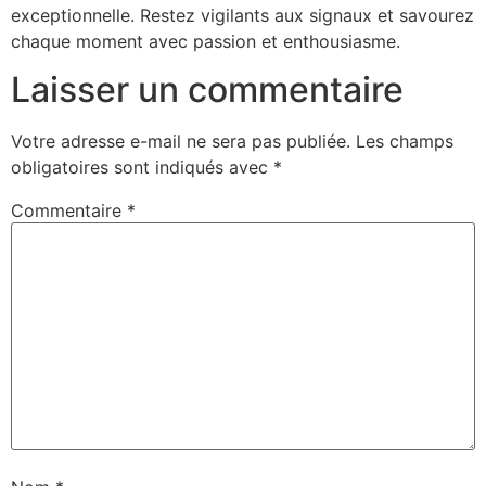
exceptionnelle. Restez vigilants aux signaux et savourez
chaque moment avec passion et enthousiasme.
Laisser un commentaire
Votre adresse e-mail ne sera pas publiée.
Les champs
obligatoires sont indiqués avec
*
Commentaire
*