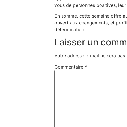
vous de personnes positives, leu
En somme, cette semaine offre au
ouvert aux changements, et profi
détermination.
Laisser un comm
Votre adresse e-mail ne sera pas 
Commentaire
*