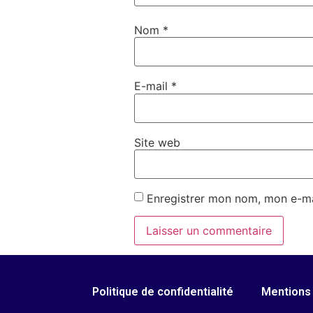
Nom
*
E-mail
*
Site web
Enregistrer mon nom, mon e-ma
Politique de confidentialité
Mentions