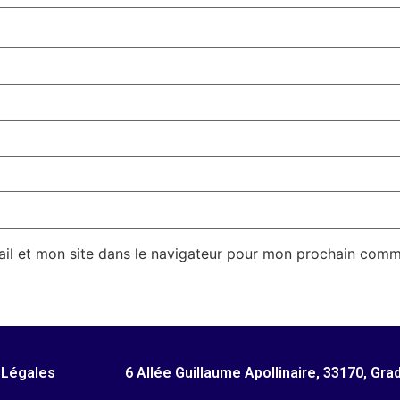
il et mon site dans le navigateur pour mon prochain comm
 Légales
6 Allée Guillaume Apollinaire, 33170, Gra