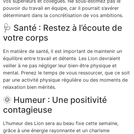
vos supérieurs et collègues. Ne sous-estimez pas le
pouvoir du travail en équipe, car il pourrait s’avérer
déterminant dans la concrétisation de vos ambitions.
🩺 Santé : Restez à l’écoute de
votre corps
En matière de santé, il est important de maintenir un
équilibre entre travail et détente. Les Lion devraient
veiller à ne pas négliger leur bien-être physique et
mental. Prenez le temps de vous ressourcer, que ce soit
par une activité physique régulière ou des moments de
relaxation bien mérités.
🌞 Humeur : Une positivité
contagieuse
L’humeur des Lion sera au beau fixe cette semaine,
grâce à une énergie rayonnante et un charisme