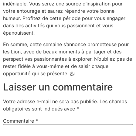
indéniable. Vous serez une source d’inspiration pour
votre entourage et saurez répandre votre bonne
humeur. Profitez de cette période pour vous engager
dans des activités qui vous passionnent et vous
épanouissent.
En somme, cette semaine s’annonce prometteuse pour
les Lion, avec de beaux moments à partager et des
perspectives passionnantes à explorer. N’oubliez pas de
rester fidèle à vous-même et de saisir chaque
opportunité qui se présente. 🦁
Laisser un commentaire
Votre adresse e-mail ne sera pas publiée.
Les champs
obligatoires sont indiqués avec
*
Commentaire
*