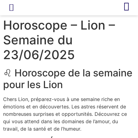
LIVRE D’OR
REVUE DE PRESSE
Horoscope – Lion –
Semaine du
23/06/2025
♌ Horoscope de la semaine
pour les Lion
Chers Lion, préparez-vous à une semaine riche en
émotions et en découvertes. Les astres réservent de
nombreuses surprises et opportunités. Découvrez ce
qui vous attend dans les domaines de l’amour, du
travail, de la santé et de l’humeur.