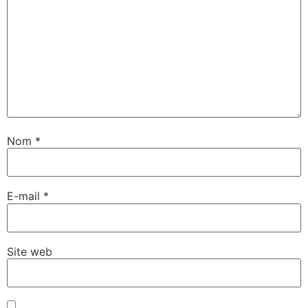
Nom
*
E-mail
*
Site web