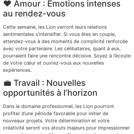
❤️ Amour : Émotions intenses
au rendez-vous
Cette semaine, les Lion verront leurs relations
sentimentales s’intensifier. Si vous êtes en couple,
attendez-vous à des moments de complicité renforcée
avec votre partenaire. Les célibataires, quant à eux,
pourraient faire une rencontre décisive. Soyez à l’écoute
de votre cœur et ouvrez-vous aux nouvelles
expériences.
💼 Travail : Nouvelles
opportunités à l’horizon
Dans le domaine professionnel, les Lion pourront
profiter d’une période favorable pour initier de
nouveaux projets. Votre détermination et votre
créativité seront vos atouts majeurs pour impressionner