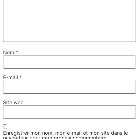
Nom
*
E-mail
*
Site web
Enregistrer mon nom, mon e-mail et mon site dans le
navigateur pour mon prochain commentaire.