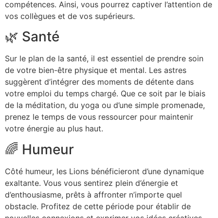
compétences. Ainsi, vous pourrez captiver l’attention de
vos collègues et de vos supérieurs.
🌿 Santé
Sur le plan de la santé, il est essentiel de prendre soin
de votre bien-être physique et mental. Les astres
suggèrent d’intégrer des moments de détente dans
votre emploi du temps chargé. Que ce soit par le biais
de la méditation, du yoga ou d’une simple promenade,
prenez le temps de vous ressourcer pour maintenir
votre énergie au plus haut.
🌈 Humeur
Côté humeur, les Lions bénéficieront d’une dynamique
exaltante. Vous vous sentirez plein d’énergie et
d’enthousiasme, prêts à affronter n’importe quel
obstacle. Profitez de cette période pour établir de
nouvelles connexions et exprimer vos idées créatives.