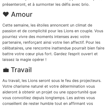
présenteront, et à surmonter les défis avec brio.
❤️ Amour
Cette semaine, les étoiles annoncent un climat de
passion et de complicité pour les Lions en couple. Vous
pourriez vivre des moments intenses avec votre
partenaire, renforçant ainsi votre lien affectif. Pour les
célibataires, une rencontre inattendue pourrait bien faire
battre votre cœur plus fort. Gardez l’esprit ouvert et
laissez la magie opérer !
💼 Travail
Au travail, les Lions seront sous le feu des projecteurs.
Votre charisme naturel et votre détermination vous
aideront à obtenir un projet ou une opportunité que
vous convoitiez depuis longtemps. Les astres vous
conseillent de rester humble tout en affirmant vos