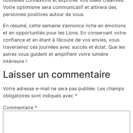
Votre optimisme sera communicatif et attirera des
personnes positives autour de vous.
En résumé, cette semaine s’annonce riche en émotions
et en opportunités pour les Lions. En conservant votre
confiance et en étant à l’écoute de vos envies, vous
traverserez ces journées avec succès et éclat. Que les
astres vous guident et amplifient votre lumière
intérieure !
Laisser un commentaire
Votre adresse e-mail ne sera pas publiée.
Les champs
obligatoires sont indiqués avec
*
Commentaire
*