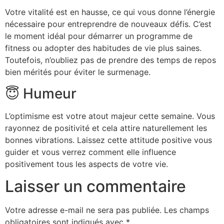
Votre vitalité est en hausse, ce qui vous donne l’énergie
nécessaire pour entreprendre de nouveaux défis. C’est
le moment idéal pour démarrer un programme de
fitness ou adopter des habitudes de vie plus saines.
Toutefois, n’oubliez pas de prendre des temps de repos
bien mérités pour éviter le surmenage.
😇 Humeur
L’optimisme est votre atout majeur cette semaine. Vous
rayonnez de positivité et cela attire naturellement les
bonnes vibrations. Laissez cette attitude positive vous
guider et vous verrez comment elle influence
positivement tous les aspects de votre vie.
Laisser un commentaire
Votre adresse e-mail ne sera pas publiée.
Les champs
obligatoires sont indiqués avec
*