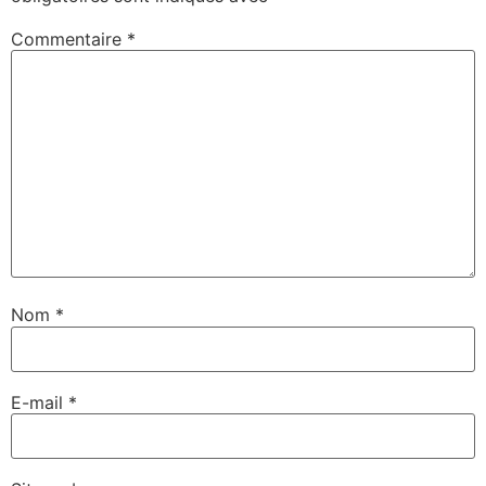
Commentaire
*
Nom
*
E-mail
*