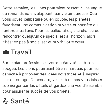
Cette semaine, les Lions pourraient ressentir une vague
de romantisme enveloppant leur vie amoureuse. Que
vous soyez célibataire ou en couple, les planètes
favorisent une communication ouverte et honnête qui
renforce les liens. Pour les célibataires, une chance de
rencontrer quelqu’un de spécial est à l’horizon, alors
n’hésitez pas à socialiser et ouvrir votre cœur.
💼 Travail
Sur le plan professionnel, votre créativité est à son
apogée. Les Lions pourraient être remarqués pour leur
capacité à proposer des idées novatrices et à inspirer
leur entourage. Cependant, veillez à ne pas vous laisser
submerger par les détails et gardez une vue d’ensemble
pour assurer le succès de vos projets.
💪 Santé