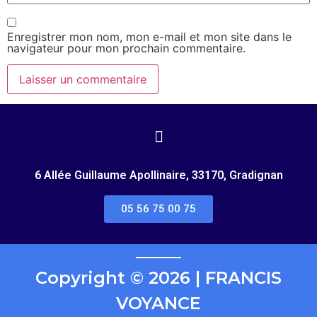
Enregistrer mon nom, mon e-mail et mon site dans le
navigateur pour mon prochain commentaire.
6 Allée Guillaume Apollinaire, 33170, Gradignan
05 56 75 00 75
Copyright © 2026 | FRANCIS
VOYANCE