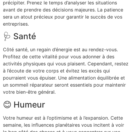
précipiter. Prenez le temps d’analyser les situations
avant de prendre des décisions majeures. La patience
sera un atout précieux pour garantir le succès de vos
entreprises.
🩺 Santé
Côté santé, un regain d’énergie est au rendez-vous.
Profitez de cette vitalité pour vous adonner à des
activités physiques qui vous plaisent. Cependant, restez
à l’écoute de votre corps et évitez les excès qui
pourraient vous épuiser. Une alimentation équilibrée et
un sommeil réparateur seront essentiels pour maintenir
votre bien-être général.
😊 Humeur
Votre humeur est à l’optimisme et à l’expansion. Cette
semaine, les influences planétaires vous incitent à voir
le bon côté des choses et à vous concentrer sur vos