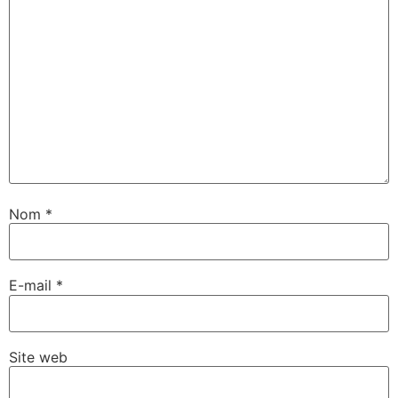
Nom
*
E-mail
*
Site web