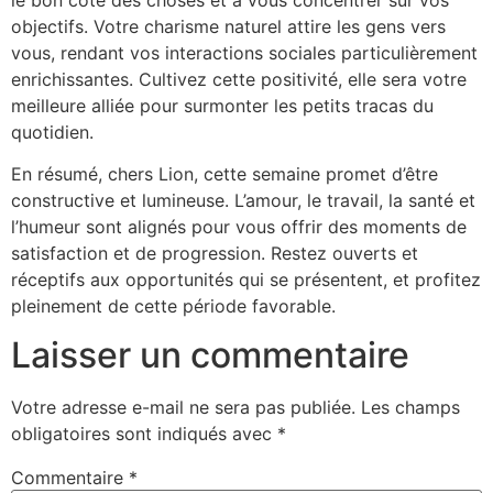
objectifs. Votre charisme naturel attire les gens vers
vous, rendant vos interactions sociales particulièrement
enrichissantes. Cultivez cette positivité, elle sera votre
meilleure alliée pour surmonter les petits tracas du
quotidien.
En résumé, chers Lion, cette semaine promet d’être
constructive et lumineuse. L’amour, le travail, la santé et
l’humeur sont alignés pour vous offrir des moments de
satisfaction et de progression. Restez ouverts et
réceptifs aux opportunités qui se présentent, et profitez
pleinement de cette période favorable.
Laisser un commentaire
Votre adresse e-mail ne sera pas publiée.
Les champs
obligatoires sont indiqués avec
*
Commentaire
*