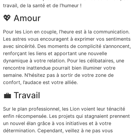
travail, de la santé et de l’humeur !
💖 Amour
Pour les Lion en couple, l’heure est à la communication.
Les astres vous encouragent à exprimer vos sentiments
avec sincérité. Des moments de complicité s’annoncent,
renforçant les liens et apportant une nouvelle
dynamique à votre relation. Pour les célibataires, une
rencontre inattendue pourrait bien illuminer votre
semaine. N’hésitez pas à sortir de votre zone de
confort, l’audace est votre alliée.
💼 Travail
Sur le plan professionnel, les Lion voient leur ténacité
enfin récompensée. Les projets qui stagnaient prennent
un nouvel élan grâce à vos initiatives et à votre
détermination. Cependant, veillez à ne pas vous