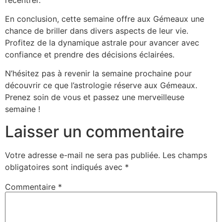
En conclusion, cette semaine offre aux Gémeaux une
chance de briller dans divers aspects de leur vie.
Profitez de la dynamique astrale pour avancer avec
confiance et prendre des décisions éclairées.
N’hésitez pas à revenir la semaine prochaine pour
découvrir ce que l’astrologie réserve aux Gémeaux.
Prenez soin de vous et passez une merveilleuse
semaine !
Laisser un commentaire
Votre adresse e-mail ne sera pas publiée.
Les champs
obligatoires sont indiqués avec
*
Commentaire
*