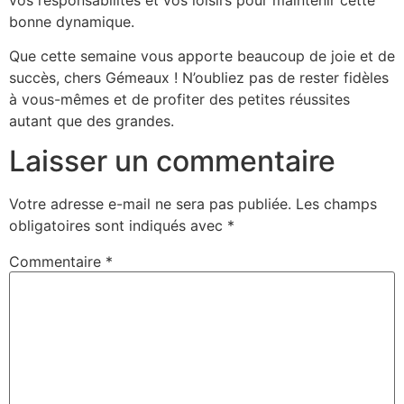
bonne dynamique.
Que cette semaine vous apporte beaucoup de joie et de
succès, chers Gémeaux ! N’oubliez pas de rester fidèles
à vous-mêmes et de profiter des petites réussites
autant que des grandes.
Laisser un commentaire
Votre adresse e-mail ne sera pas publiée.
Les champs
obligatoires sont indiqués avec
*
Commentaire
*