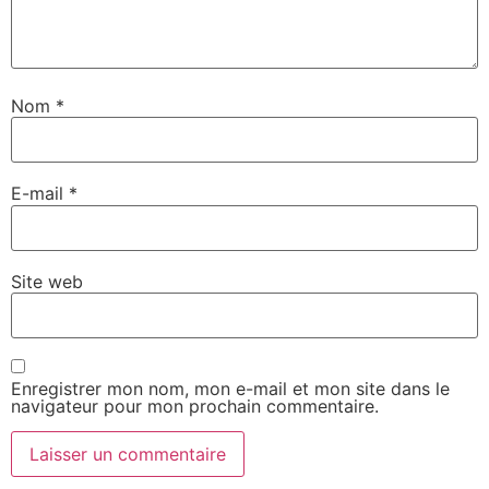
Nom
*
E-mail
*
Site web
Enregistrer mon nom, mon e-mail et mon site dans le
navigateur pour mon prochain commentaire.