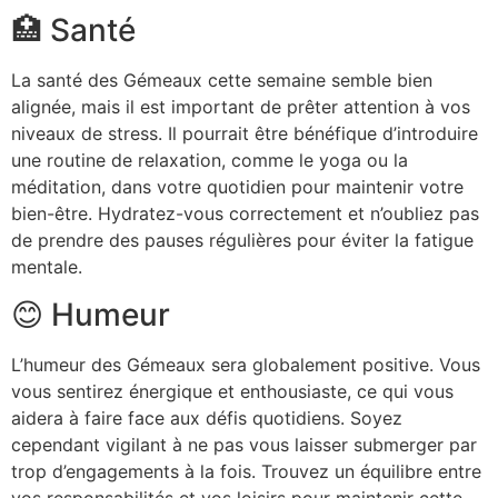
🏥 Santé
La santé des Gémeaux cette semaine semble bien
alignée, mais il est important de prêter attention à vos
niveaux de stress. Il pourrait être bénéfique d’introduire
une routine de relaxation, comme le yoga ou la
méditation, dans votre quotidien pour maintenir votre
bien-être. Hydratez-vous correctement et n’oubliez pas
de prendre des pauses régulières pour éviter la fatigue
mentale.
😊 Humeur
L’humeur des Gémeaux sera globalement positive. Vous
vous sentirez énergique et enthousiaste, ce qui vous
aidera à faire face aux défis quotidiens. Soyez
cependant vigilant à ne pas vous laisser submerger par
trop d’engagements à la fois. Trouvez un équilibre entre
vos responsabilités et vos loisirs pour maintenir cette