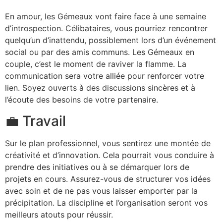
En amour, les Gémeaux vont faire face à une semaine
d’introspection. Célibataires, vous pourriez rencontrer
quelqu’un d’inattendu, possiblement lors d’un événement
social ou par des amis communs. Les Gémeaux en
couple, c’est le moment de raviver la flamme. La
communication sera votre alliée pour renforcer votre
lien. Soyez ouverts à des discussions sincères et à
l’écoute des besoins de votre partenaire.
💼 Travail
Sur le plan professionnel, vous sentirez une montée de
créativité et d’innovation. Cela pourrait vous conduire à
prendre des initiatives ou à se démarquer lors de
projets en cours. Assurez-vous de structurer vos idées
avec soin et de ne pas vous laisser emporter par la
précipitation. La discipline et l’organisation seront vos
meilleurs atouts pour réussir.