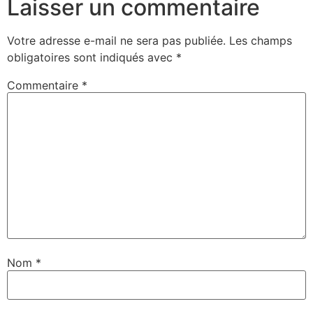
Laisser un commentaire
Votre adresse e-mail ne sera pas publiée.
Les champs
obligatoires sont indiqués avec
*
Commentaire
*
Nom
*