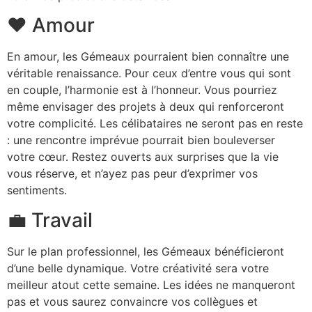
❤️ Amour
En amour, les Gémeaux pourraient bien connaître une
véritable renaissance. Pour ceux d’entre vous qui sont
en couple, l’harmonie est à l’honneur. Vous pourriez
même envisager des projets à deux qui renforceront
votre complicité. Les célibataires ne seront pas en reste
: une rencontre imprévue pourrait bien bouleverser
votre cœur. Restez ouverts aux surprises que la vie
vous réserve, et n’ayez pas peur d’exprimer vos
sentiments.
💼 Travail
Sur le plan professionnel, les Gémeaux bénéficieront
d’une belle dynamique. Votre créativité sera votre
meilleur atout cette semaine. Les idées ne manqueront
pas et vous saurez convaincre vos collègues et