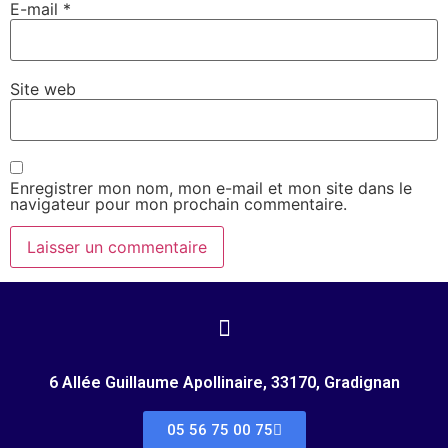
E-mail
*
Site web
Enregistrer mon nom, mon e-mail et mon site dans le
navigateur pour mon prochain commentaire.
6 Allée Guillaume Apollinaire, 33170, Gradignan
05 56 75 00 75