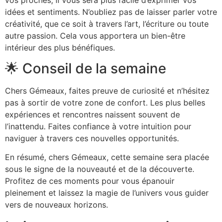
idées et sentiments. N’oubliez pas de laisser parler votre
créativité, que ce soit à travers l’art, l’écriture ou toute
autre passion. Cela vous apportera un bien-être
intérieur des plus bénéfiques.
🌟 Conseil de la semaine
Chers Gémeaux, faites preuve de curiosité et n’hésitez
pas à sortir de votre zone de confort. Les plus belles
expériences et rencontres naissent souvent de
l’inattendu. Faites confiance à votre intuition pour
naviguer à travers ces nouvelles opportunités.
En résumé, chers Gémeaux, cette semaine sera placée
sous le signe de la nouveauté et de la découverte.
Profitez de ces moments pour vous épanouir
pleinement et laissez la magie de l’univers vous guider
vers de nouveaux horizons.