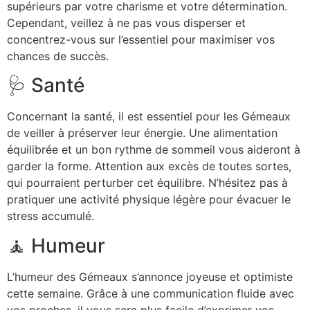
supérieurs par votre charisme et votre détermination.
Cependant, veillez à ne pas vous disperser et
concentrez-vous sur l’essentiel pour maximiser vos
chances de succès.
🩺 Santé
Concernant la santé, il est essentiel pour les Gémeaux
de veiller à préserver leur énergie. Une alimentation
équilibrée et un bon rythme de sommeil vous aideront à
garder la forme. Attention aux excès de toutes sortes,
qui pourraient perturber cet équilibre. N’hésitez pas à
pratiquer une activité physique légère pour évacuer le
stress accumulé.
🧘 Humeur
L’humeur des Gémeaux s’annonce joyeuse et optimiste
cette semaine. Grâce à une communication fluide avec
vos proches, il vous sera plus facile d’exprimer vos