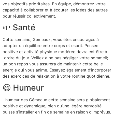
vos objectifs prioritaires. En équipe, démontrez votre
capacité à collaborer et à écouter les idées des autres
pour réussir collectivement.
🌱 Santé
Cette semaine, Gémeaux, vous êtes encouragés à
adopter un équilibre entre corps et esprit. Pensée
positive et activité physique modérée devraient être à
l’ordre du jour. Veillez à ne pas négliger votre sommeil;
un bon repos vous assurera de maintenir cette belle
énergie qui vous anime. Essayez également d’incorporer
des exercices de relaxation à votre routine quotidienne.
😃 Humeur
L’humeur des Gémeaux cette semaine sera globalement
positive et dynamique, bien qu’une légère nervosité
puisse s’installer en fin de semaine en raison d’imprévus.