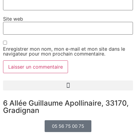
Site web
Enregistrer mon nom, mon e-mail et mon site dans le
navigateur pour mon prochain commentaire.
6 Allée Guillaume Apollinaire, 33170,
Gradignan
05 56 75 00 75