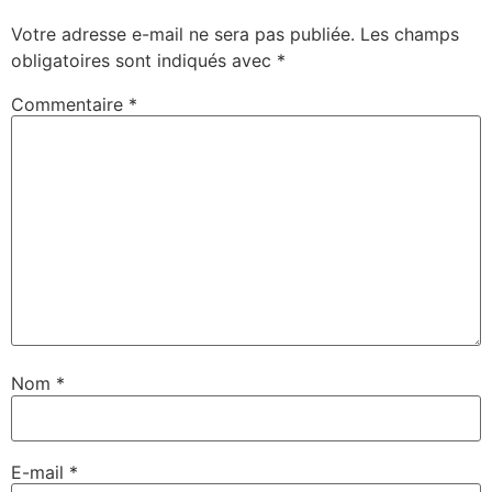
Votre adresse e-mail ne sera pas publiée.
Les champs
obligatoires sont indiqués avec
*
Commentaire
*
Nom
*
E-mail
*