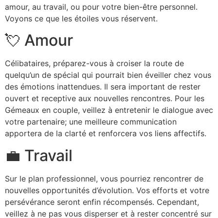
amour, au travail, ou pour votre bien-être personnel.
Voyons ce que les étoiles vous réservent.
💘 Amour
Célibataires, préparez-vous à croiser la route de
quelqu’un de spécial qui pourrait bien éveiller chez vous
des émotions inattendues. Il sera important de rester
ouvert et receptive aux nouvelles rencontres. Pour les
Gémeaux en couple, veillez à entretenir le dialogue avec
votre partenaire; une meilleure communication
apportera de la clarté et renforcera vos liens affectifs.
💼 Travail
Sur le plan professionnel, vous pourriez rencontrer de
nouvelles opportunités d’évolution. Vos efforts et votre
persévérance seront enfin récompensés. Cependant,
veillez à ne pas vous disperser et à rester concentré sur