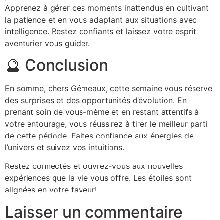
Apprenez à gérer ces moments inattendus en cultivant
la patience et en vous adaptant aux situations avec
intelligence. Restez confiants et laissez votre esprit
aventurier vous guider.
🔮 Conclusion
En somme, chers Gémeaux, cette semaine vous réserve
des surprises et des opportunités d’évolution. En
prenant soin de vous-même et en restant attentifs à
votre entourage, vous réussirez à tirer le meilleur parti
de cette période. Faites confiance aux énergies de
l’univers et suivez vos intuitions.
Restez connectés et ouvrez-vous aux nouvelles
expériences que la vie vous offre. Les étoiles sont
alignées en votre faveur!
Laisser un commentaire