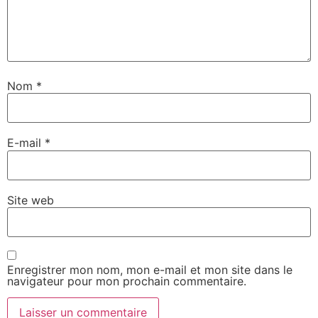
Nom
*
E-mail
*
Site web
Enregistrer mon nom, mon e-mail et mon site dans le
navigateur pour mon prochain commentaire.