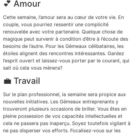
💕 Amour
Cette semaine, l’amour sera au cœur de votre vie. En
couple, vous pourriez ressentir une complicité
renouvelée avec votre partenaire. Quelque chose de
magique peut survenir à condition d’être à l’écoute des
besoins de l’autre. Pour les Gémeaux célibataires, les
étoiles alignent des rencontres intéressantes. Gardez
l’esprit ouvert et laissez-vous porter par le courant, qui
sait où cela vous mènera?
💼 Travail
Sur le plan professionnel, la semaine sera propice aux
nouvelles initiatives. Les Gémeaux entreprenants y
trouveront plusieurs occasions de briller. Vous êtes en
pleine possession de vos capacités intellectuelles et
cela ne passera pas inaperçu. Soyez toutefois vigilant à
ne pas disperser vos efforts. Focalisez-vous sur les