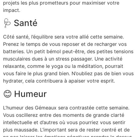
projets les plus prometteurs pour maximiser votre
impact.
🩺 Santé
Côté santé, l’équilibre sera votre allié cette semaine.
Prenez le temps de vous reposer et de recharger vos
batteries. Un petit bémol peut-être, des petites tensions
musculaires dues à un stress passager. Une activité
relaxante, comme le yoga ou la méditation, pourrait
vous faire le plus grand bien. N’oubliez pas de bien vous
hydrater, cela contribuera à apaiser votre esprit.
😊 Humeur
L’humeur des Gémeaux sera contrastée cette semaine.
Vous oscillerez entre des moments de grande clarté
intellectuelle et d’autres où vous pourriez vous sentir
plus maussade. L’important sera de rester centré et de
ne pas laisser les émotions négatives prendre le dessus.