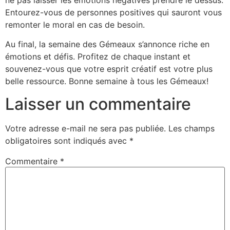
Entourez-vous de personnes positives qui sauront vous
remonter le moral en cas de besoin.
Au final, la semaine des Gémeaux s’annonce riche en
émotions et défis. Profitez de chaque instant et
souvenez-vous que votre esprit créatif est votre plus
belle ressource. Bonne semaine à tous les Gémeaux!
Laisser un commentaire
Votre adresse e-mail ne sera pas publiée.
Les champs
obligatoires sont indiqués avec
*
Commentaire
*